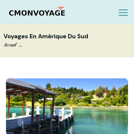
Voyages En Amérique Du Sud
Accueil