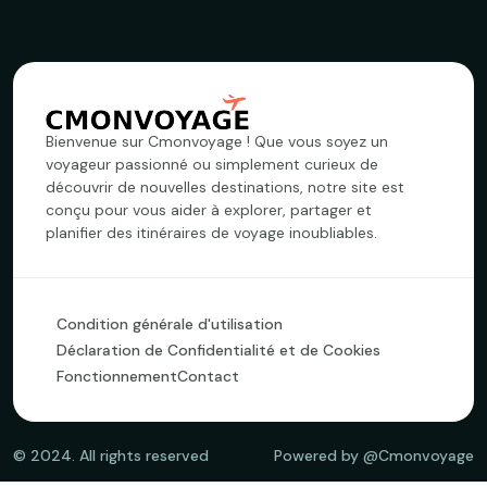
Bienvenue sur Cmonvoyage ! Que vous soyez un
voyageur passionné ou simplement curieux de
découvrir de nouvelles destinations, notre site est
conçu pour vous aider à explorer, partager et
planifier des itinéraires de voyage inoubliables.
Condition générale d'utilisation
Déclaration de Confidentialité et de Cookies
Fonctionnement
Contact
©
2024
. All rights reserved
Powered by @Cmonvoyage