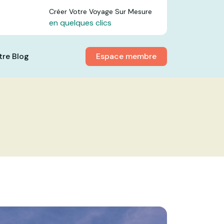
Créer Votre Voyage Sur Mesure
en quelques clics
Espace membre
tre Blog