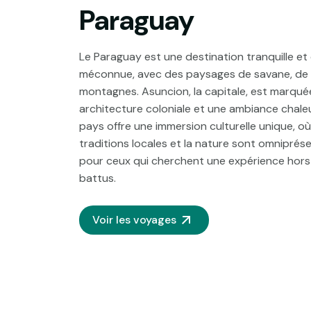
Paraguay
Le Paraguay est une destination tranquille et
méconnue, avec des paysages de savane, de r
montagnes. Asuncion, la capitale, est marqué
architecture coloniale et une ambiance chale
pays offre une immersion culturelle unique, où
traditions locales et la nature sont omniprése
pour ceux qui cherchent une expérience hors
battus.
Voir les voyages