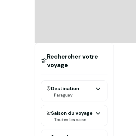
Rechercher votre
voyage
Destination
Paraguay
Saison du voyage
Toutes les saisons