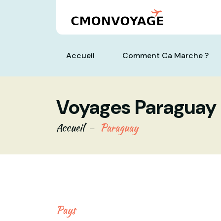
Accueil
Comment Ca Marche ?
Voyages Paraguay
Accueil
Paraguay
Pays