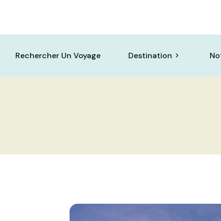
Rechercher Un Voyage
Destination
No