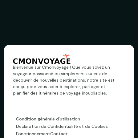
Bienvenue sur Cmonvoyage ! Que vous soyez un
voyageur passionné ou simplement curieux de
découvrir de nouvelles destinations, notre site est
conçu pour vous aider à explorer, partager et
planifier des itinéraires de voyage inoubliables.
Condition générale d'utilisation
Déclaration de Confidentialité et de Cookies
Fonctionnement
Contact