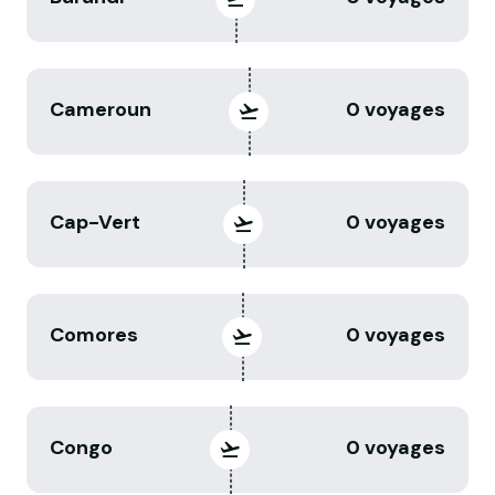
Cameroun
0 voyages
Cap-Vert
0 voyages
Comores
0 voyages
Congo
0 voyages