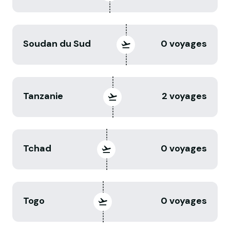
Soudan du Sud
0 voyages
Tanzanie
2 voyages
Tchad
0 voyages
Togo
0 voyages