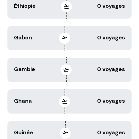
Éthiopie
0 voyages
Gabon
0 voyages
Gambie
0 voyages
Ghana
0 voyages
Guinée
0 voyages