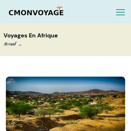
Voyages En Afrique
Accueil