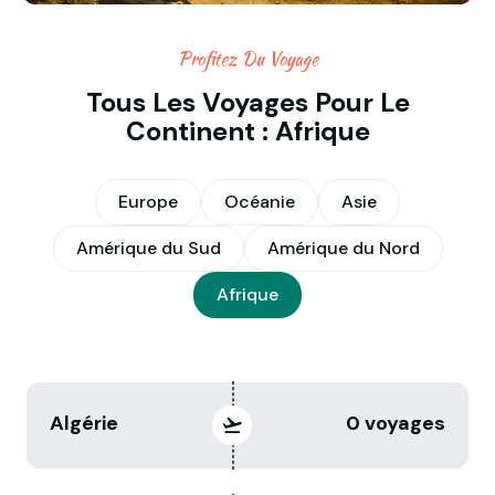
Profitez Du Voyage
Tous Les Voyages Pour Le
Continent : Afrique
Europe
Océanie
Asie
Amérique du Sud
Amérique du Nord
Afrique
Algérie
0 voyages