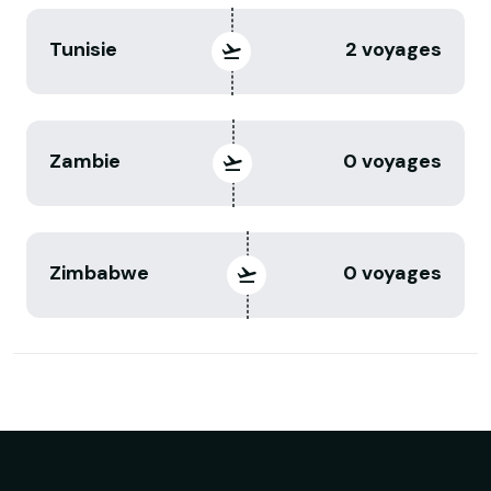
Tunisie
2 voyages
Zambie
0 voyages
Zimbabwe
0 voyages