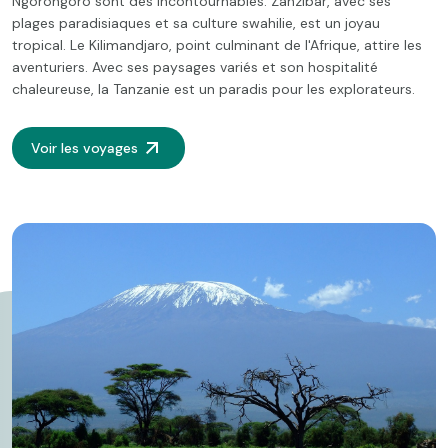
Ngorongoro sont des incontournables. Zanzibar, avec ses
plages paradisiaques et sa culture swahilie, est un joyau
tropical. Le Kilimandjaro, point culminant de l'Afrique, attire les
aventuriers. Avec ses paysages variés et son hospitalité
chaleureuse, la Tanzanie est un paradis pour les explorateurs.
Voir les voyages