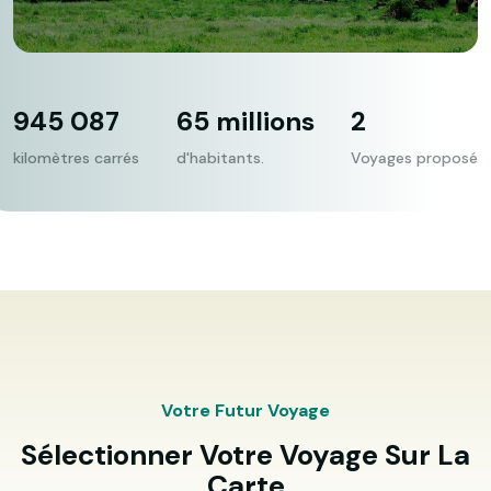
945 087
65 millions
2
kilomètres carrés
d'habitants.
Voyages proposé
Votre Futur Voyage
Sélectionner Votre Voyage Sur La
Carte