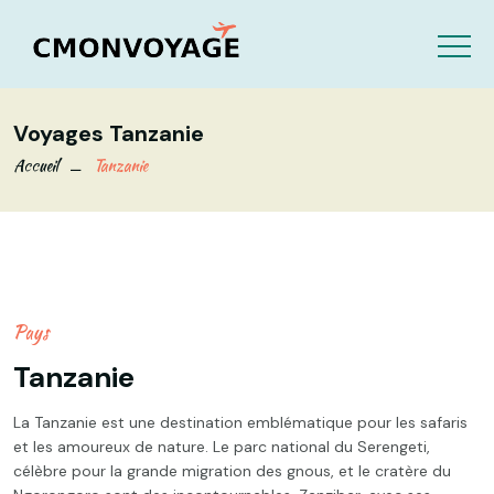
Voyages Tanzanie
Accueil
Tanzanie
Pays
Tanzanie
La Tanzanie est une destination emblématique pour les safaris
et les amoureux de nature. Le parc national du Serengeti,
célèbre pour la grande migration des gnous, et le cratère du