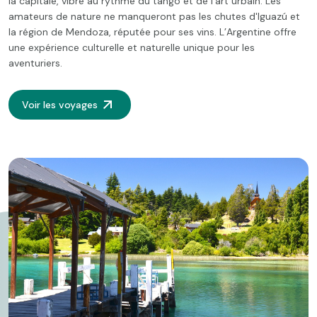
la capitale, vibre au rythme du tango et de l'art urbain. Les
amateurs de nature ne manqueront pas les chutes d'Iguazú et
la région de Mendoza, réputée pour ses vins. L’Argentine offre
une expérience culturelle et naturelle unique pour les
aventuriers.
Voir les voyages