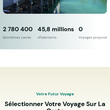
2 780 400
45,8 millions
0
kilomètres carrés
d'habitants.
Voyages proposé
Votre Futur Voyage
Sélectionner Votre Voyage Sur La