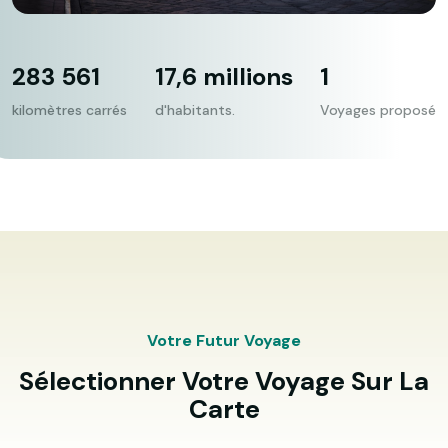
283 561
17,6 millions
1
kilomètres carrés
d'habitants.
Voyages proposé
Votre Futur Voyage
Sélectionner Votre Voyage Sur La
Carte