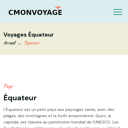
Voyages Équateur
Accueil
Équateur
Pays
Équateur
L'Équateur est un petit pays aux paysages variés, avec des
plages, des montagnes et la forêt amazonienne. Quito, la
capitale, est classée au patrimoine mondial de l'UNESCO. Les