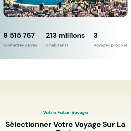
8 515 767
213 millions
3
kilomètres carrés
d'habitants.
Voyages proposé
Votre Futur Voyage
Sélectionner Votre Voyage Sur La