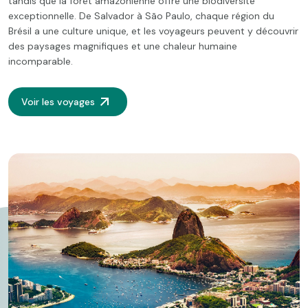
tandis que la forêt amazonienne offre une biodiversité
exceptionnelle. De Salvador à São Paulo, chaque région du
Brésil a une culture unique, et les voyageurs peuvent y découvrir
des paysages magnifiques et une chaleur humaine
incomparable.
Voir les voyages