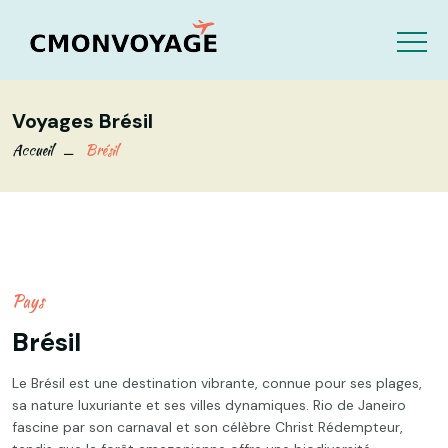
Voyages Brésil
Accueil
Brésil
Pays
Brésil
Le Brésil est une destination vibrante, connue pour ses plages,
sa nature luxuriante et ses villes dynamiques. Rio de Janeiro
fascine par son carnaval et son célèbre Christ Rédempteur,