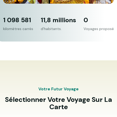
1 098 581
11,8 millions
0
kilomètres carrés
d'habitants.
Voyages proposé
Votre Futur Voyage
Sélectionner Votre Voyage Sur La
Carte