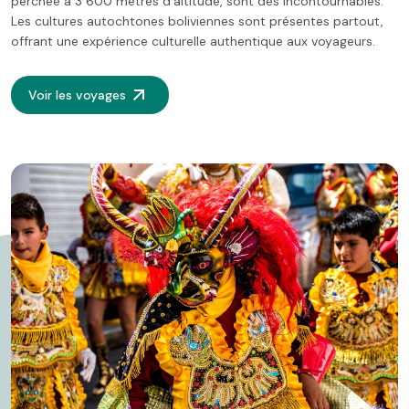
perchée à 3 600 mètres d'altitude, sont des incontournables.
Les cultures autochtones boliviennes sont présentes partout,
offrant une expérience culturelle authentique aux voyageurs.
Voir les voyages