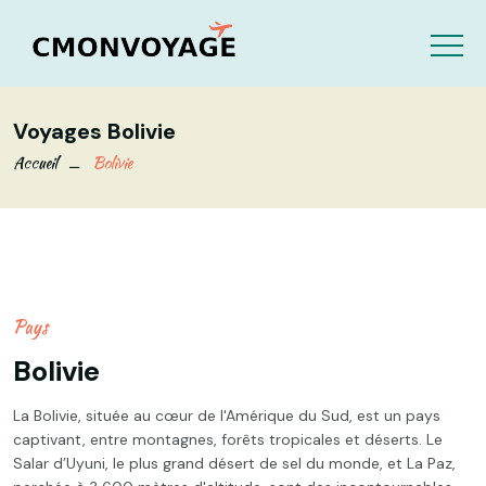
Voyages Bolivie
Accueil
Bolivie
Pays
Bolivie
La Bolivie, située au cœur de l'Amérique du Sud, est un pays
captivant, entre montagnes, forêts tropicales et déserts. Le
Salar d’Uyuni, le plus grand désert de sel du monde, et La Paz,