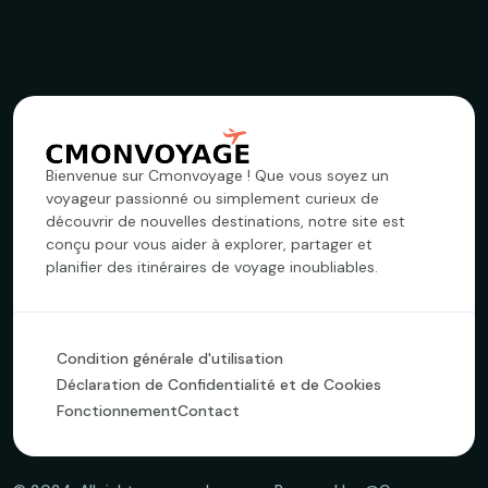
Bienvenue sur Cmonvoyage ! Que vous soyez un
voyageur passionné ou simplement curieux de
découvrir de nouvelles destinations, notre site est
conçu pour vous aider à explorer, partager et
planifier des itinéraires de voyage inoubliables.
Condition générale d'utilisation
Déclaration de Confidentialité et de Cookies
Fonctionnement
Contact