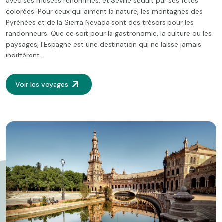
avec ses musées renommés, et Séville séduit par ses fêtes
colorées. Pour ceux qui aiment la nature, les montagnes des
Pyrénées et de la Sierra Nevada sont des trésors pour les
randonneurs. Que ce soit pour la gastronomie, la culture ou les
paysages, l’Espagne est une destination qui ne laisse jamais
indifférent.
Voir les voyages