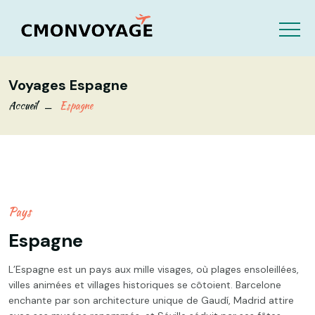
Voyages Espagne
Accueil
Espagne
Pays
Espagne
L’Espagne est un pays aux mille visages, où plages ensoleillées,
villes animées et villages historiques se côtoient. Barcelone
enchante par son architecture unique de Gaudí, Madrid attire