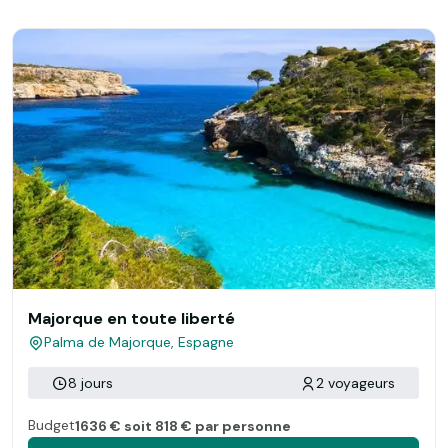
Majorque en toute liberté
Palma de Majorque, Espagne
8 jours
2 voyageurs
Budget
1636 € soit 818 € par personne