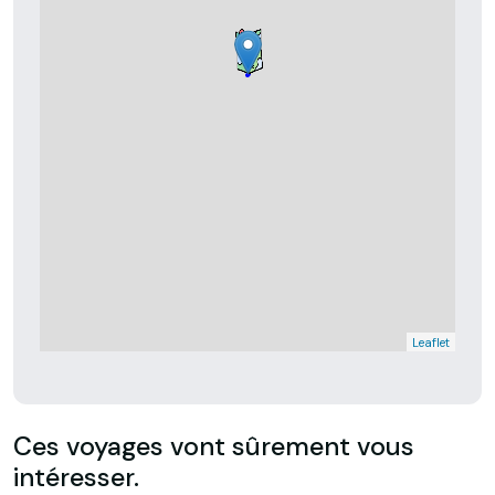
Leaflet
Ces voyages vont sûrement vous
intéresser.