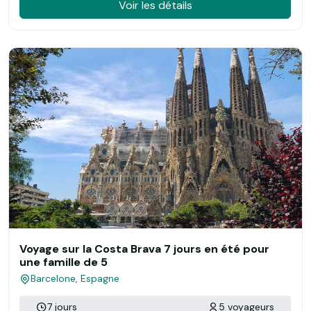
Voir les détails
Voyage sur la Costa Brava 7 jours en été pour
une famille de 5
Barcelone, Espagne
7 jours
5 voyageurs