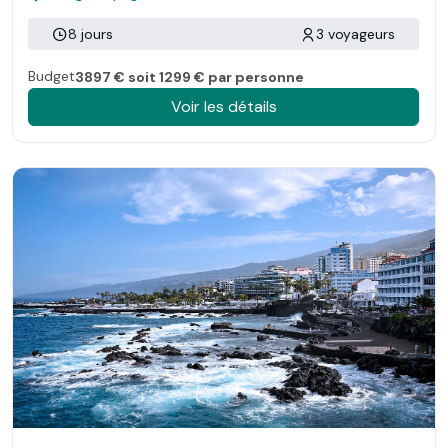
8 jours
3 voyageurs
Budget
3897 € soit 1299 € par personne
Voir les détails