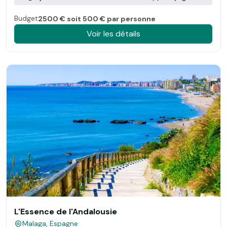
Budget
2500 € soit 500 € par personne
Voir les détails
L'Essence de l'Andalousie
Malaga, Espagne