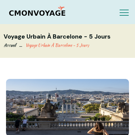
Voyage Urbain À Barcelone - 5 Jours
Accueil
Voyage Urbain À Barcelone - 5 Jours