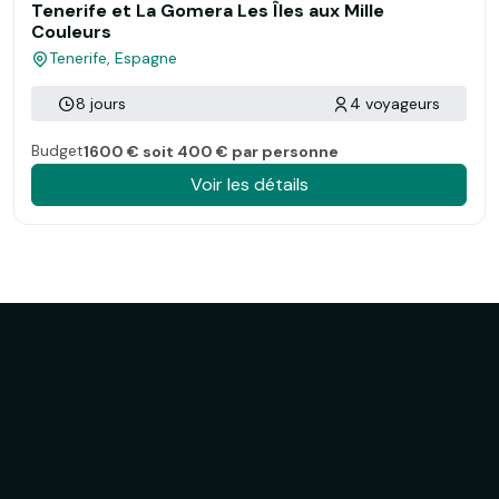
Tenerife et La Gomera Les Îles aux Mille
Couleurs
Tenerife, Espagne
8 jours
4 voyageurs
Budget
1600 € soit 400 € par personne
Voir les détails