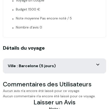
Voyage En couple
Budget 1500 €
Note moyenne Pas encore noté / 5
Nombre d'avis 0
Détails du voyage
Ville : Barcelone (5 jours)
Commentaires des Utilisateurs
Aucun avis n'a encore été laissé pour ce voyage.
Aucun commentaire n'a encore été laissé pour ce voyage.
Laisser un Avis
Note :