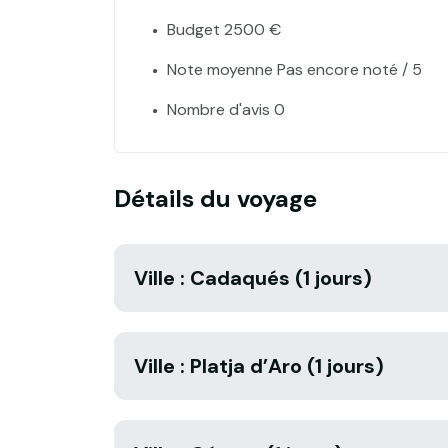
Budget 2500 €
Note moyenne Pas encore noté / 5
Nombre d'avis 0
Détails du voyage
Ville : Cadaqués (1 jours)
Ville : Platja d’Aro (1 jours)