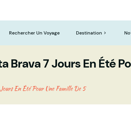
Rechercher Un Voyage
Destination
No
a Brava 7 Jours En Été Po
Jours En Été Pour Une Famille De 5