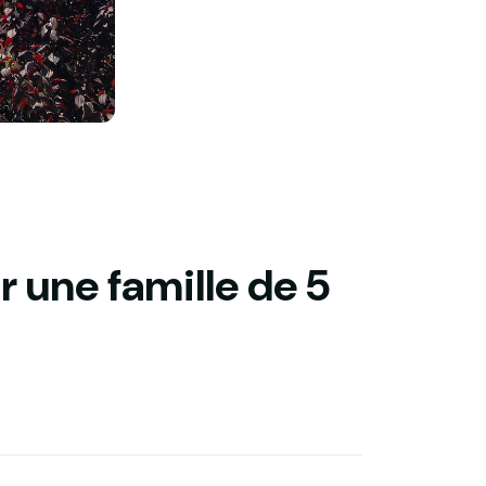
r une famille de 5