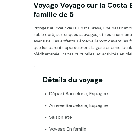
Voyage Voyage sur la Costa B
famille de 5
Plongez au cœur de la Costa Brava, une destinatio
sable doré, ses criques sauvages, et ses charmants 
aventure. Les enfants s’émerveilleront devant les 
que les parents apprécieront la gastronomie locale
Méditerranée, visites culturelles, et activités en pl
Détails du voyage
Départ Barcelone, Espagne
Arrivée Barcelone, Espagne
Saison été
Voyage En famille