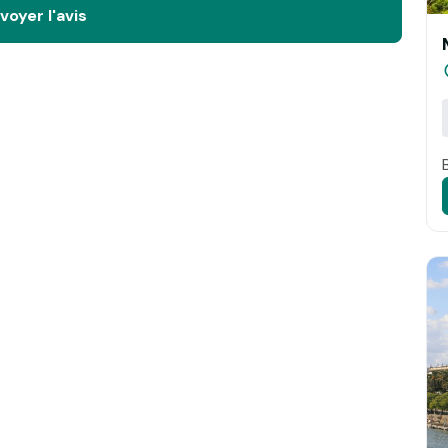
voyer l'avis