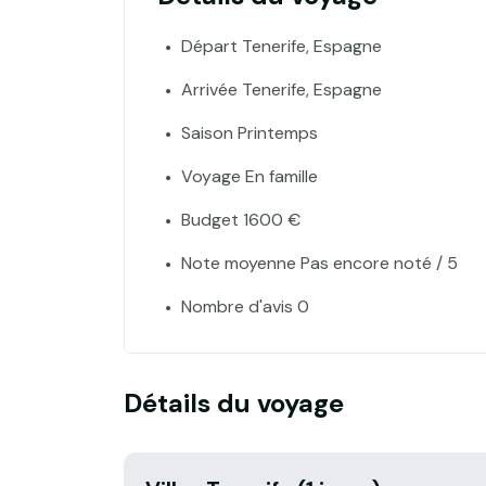
Départ Tenerife, Espagne
Arrivée Tenerife, Espagne
Saison Printemps
Voyage En famille
Budget 1600 €
Note moyenne Pas encore noté / 5
Nombre d'avis 0
Détails du voyage