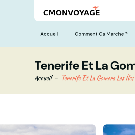
Accueil
Comment Ca Marche ?
Tenerife Et La Gom
Accueil
Tenerife Et La Gomera Les Îles