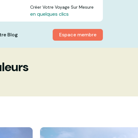
Créer Votre Voyage Sur Mesure
en quelques clics
Espace membre
tre Blog
uleurs