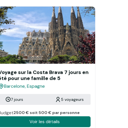
Voyage sur la Costa Brava 7 jours en
été pour une famille de 5
Barcelone, Espagne
7 jours
5 voyageurs
Budget
2500 € soit 500 € par personne
Voir les détails