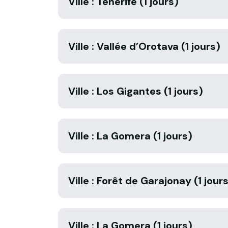
Ville : Tenerife (1 jours)
Ville : Vallée d’Orotava (1 jours)
Ville : Los Gigantes (1 jours)
Ville : La Gomera (1 jours)
Ville : Forêt de Garajonay (1 jour
Ville : La Gomera (1 jours)