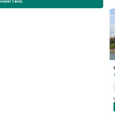
voyer l'avis