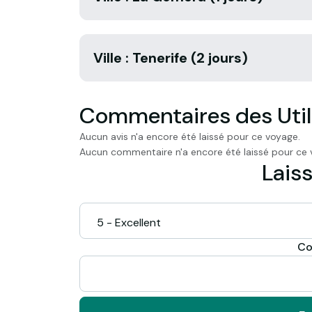
Ville : Tenerife (2 jours)
Commentaires des Util
Aucun avis n'a encore été laissé pour ce voyage.
Aucun commentaire n'a encore été laissé pour ce 
Laiss
Co