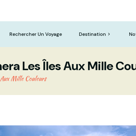
Rechercher Un Voyage
Destination
No
era Les Îles Aux Mille Co
 Aux Mille Couleurs