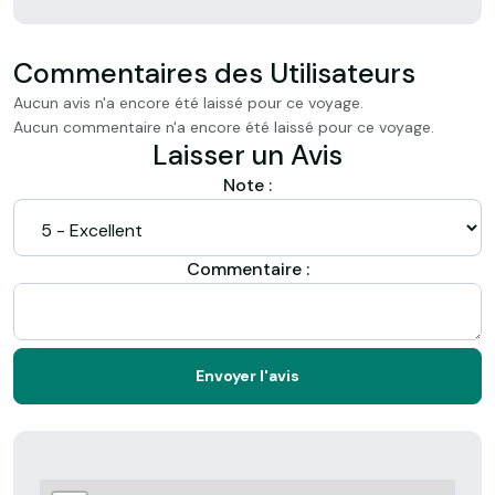
Commentaires des Utilisateurs
Aucun avis n'a encore été laissé pour ce voyage.
Aucun commentaire n'a encore été laissé pour ce voyage.
Laisser un Avis
Note :
Commentaire :
Envoyer l'avis