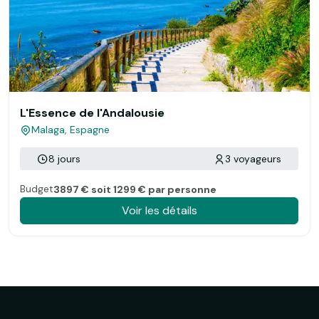
L'Essence de l'Andalousie
Malaga, Espagne
8 jours
3 voyageurs
Budget
3897 € soit 1299 € par personne
Voir les détails