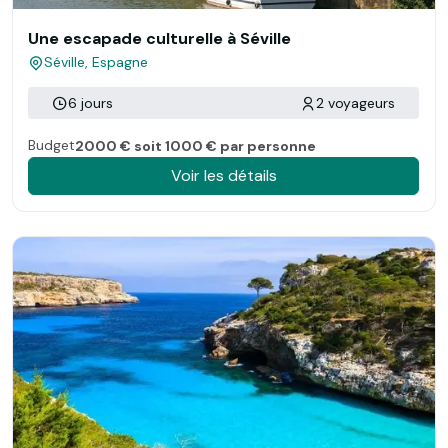
Une escapade culturelle à Séville
Séville, Espagne
6 jours
2 voyageurs
Budget
2000 € soit 1000 € par personne
Voir les détails