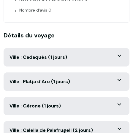
Nombre d'avis 0
Détails du voyage
Ville : Cadaqués (1 jours)
Ville : Platja d’Aro (1 jours)
Ville : Gérone (1 jours)
Ville : Calella de Palafrugell (2 jours)