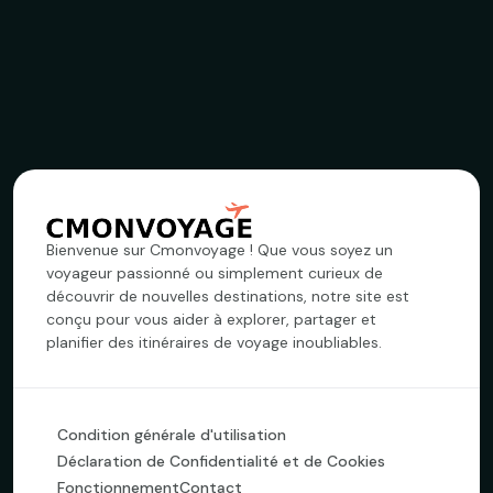
Bienvenue sur Cmonvoyage ! Que vous soyez un
voyageur passionné ou simplement curieux de
découvrir de nouvelles destinations, notre site est
conçu pour vous aider à explorer, partager et
planifier des itinéraires de voyage inoubliables.
Condition générale d'utilisation
Déclaration de Confidentialité et de Cookies
Fonctionnement
Contact