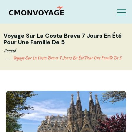
Voyage Sur La Costa Brava 7 Jours En Été
Pour Une Famille De 5
Accueil
Voyage Sur La Costa Brava 7 Jours En Été Pour Une Famille De 5