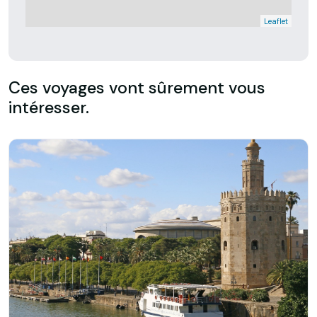
Leaflet
Ces voyages vont sûrement vous
intéresser.