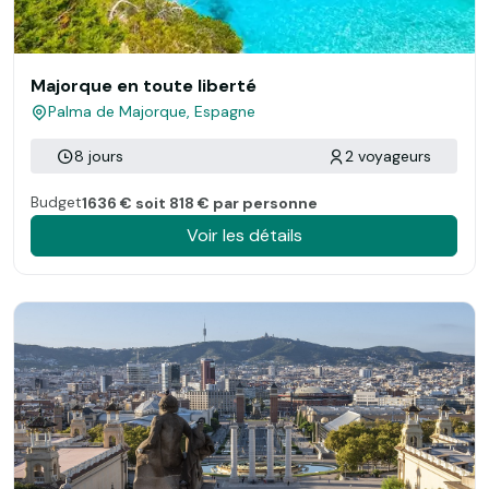
Majorque en toute liberté
Palma de Majorque, Espagne
8 jours
2 voyageurs
Budget
1636 € soit 818 € par personne
Voir les détails