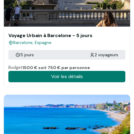
Voyage Urbain à Barcelone - 5 jours
Barcelone, Espagne
5 jours
2 voyageurs
Budget
1500 € soit 750 € par personne
Voir les détails