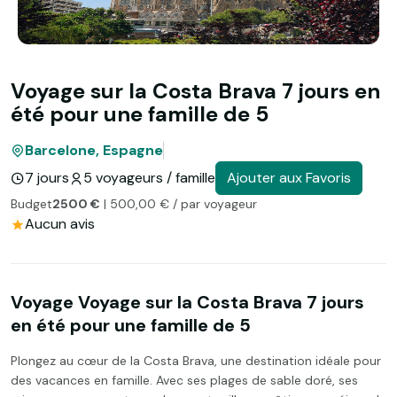
Voyage sur la Costa Brava 7 jours en
été pour une famille de 5
Barcelone, Espagne
7 jours
5 voyageurs / famille
Ajouter aux Favoris
Budget
2500 €
| 500,00 € / par voyageur
Aucun avis
Voyage Voyage sur la Costa Brava 7 jours
en été pour une famille de 5
Plongez au cœur de la Costa Brava, une destination idéale pour
des vacances en famille. Avec ses plages de sable doré, ses