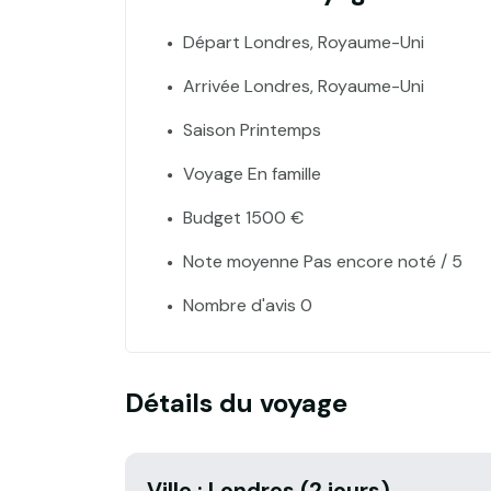
Départ Londres, Royaume-Uni
Arrivée Londres, Royaume-Uni
Saison Printemps
Voyage En famille
Budget 1500 €
Note moyenne Pas encore noté / 5
Nombre d'avis 0
Détails du voyage
Ville : Londres (2 jours)