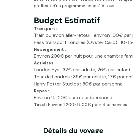
profitant d'un programme adapté à tous.
Budget Estimatif
Transport :
Train ou avion aller-retour : environ 100€ par
Pass transport Londres (Oyster Card) : 10-15
Hébergement :
Environ 200€ par nuit pour une chambre famil
Activités :
London Eye : 32€ par adulte, 26€ par enfant.
Tour de Londres : 35€ par adulte, 17€ par enf
Harry Potter Studios : 50€ par personne.
Repas :
Environ 15-20€ par repas/personne.
Total :
Environ 1 200-1 500€ pour 4 personnes.
Détails du voyage