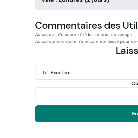
Commentaires des Util
Aucun avis n'a encore été laissé pour ce voyage.
Aucun commentaire n'a encore été laissé pour ce 
Laiss
Co
En