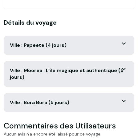
Détails du voyage
Ville : Papeete (4 jours)
Ville : Moorea : L'île magique et authentique (5
jours)
Ville : Bora Bora (5 jours)
Commentaires des Utilisateurs
Aucun avis n'a encore été laissé pour ce voyage.