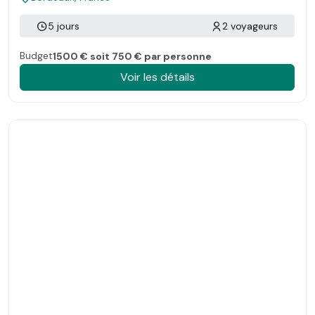
5 jours
2 voyageurs
Budget
1500 € soit 750 € par personne
Voir les détails