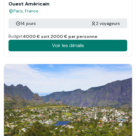
Ouest Américain
Paris, France
14 jours
2 voyageurs
Budget
4000 € soit 2000 € par personne
Voir les détails