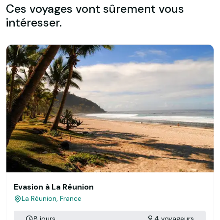
Ces voyages vont sûrement vous
intéresser.
Evasion à La Réunion
La Réunion, France
8 jours
4 voyageurs