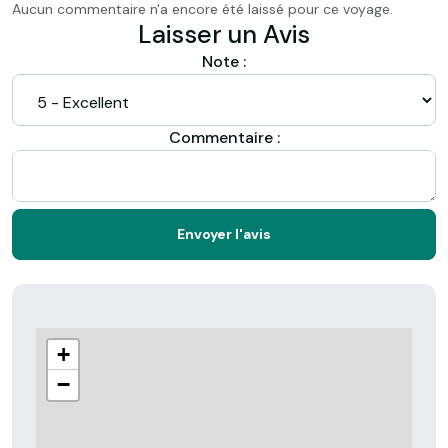
Aucun commentaire n'a encore été laissé pour ce voyage.
Laisser un Avis
Note :
Commentaire :
Envoyer l'avis
+
−