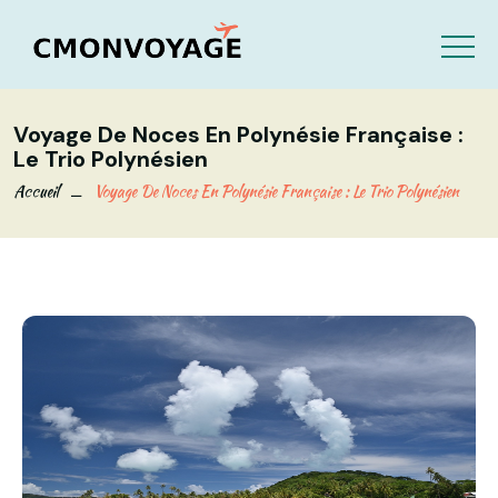
Voyage De Noces En Polynésie Française :
Le Trio Polynésien
Accueil
Voyage De Noces En Polynésie Française : Le Trio Polynésien