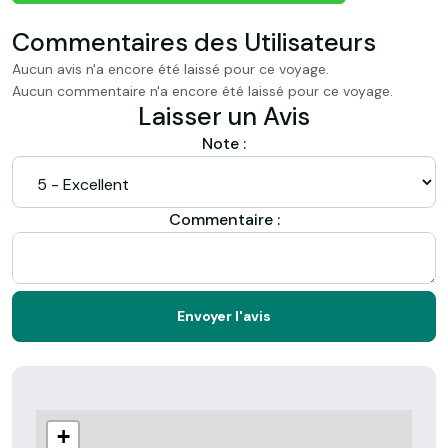
Commentaires des Utilisateurs
Aucun avis n'a encore été laissé pour ce voyage.
Aucun commentaire n'a encore été laissé pour ce voyage.
Laisser un Avis
Note :
Commentaire :
Envoyer l'avis
+