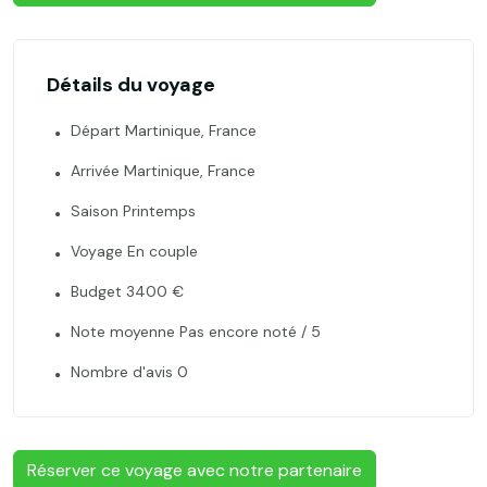
Détails du voyage
Départ Martinique, France
Arrivée Martinique, France
Saison Printemps
Voyage En couple
Budget 3400 €
Note moyenne Pas encore noté / 5
Nombre d'avis 0
Réserver ce voyage avec notre partenaire