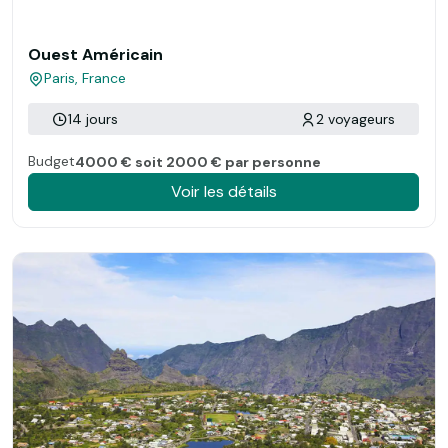
Ouest Américain
Paris, France
14 jours
2 voyageurs
Budget
4000 € soit 2000 € par personne
Voir les détails