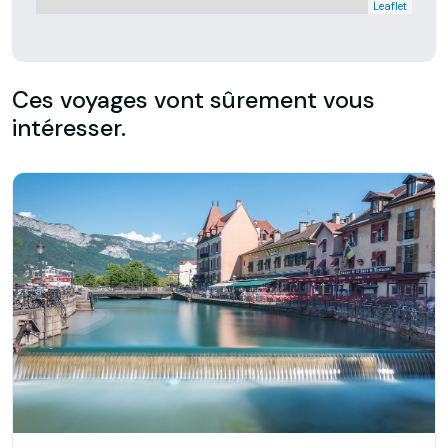
Leaflet
Ces voyages vont sûrement vous
intéresser.