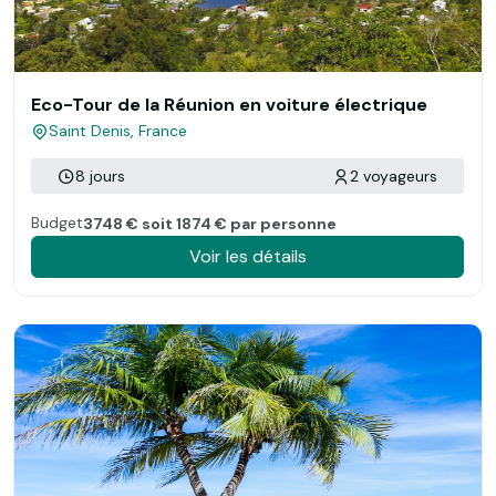
Eco-Tour de la Réunion en voiture électrique
Saint Denis, France
8 jours
2 voyageurs
Budget
3748 € soit 1874 € par personne
Voir les détails