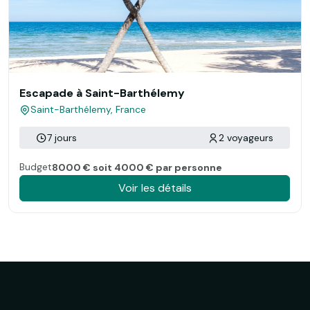
Escapade à Saint-Barthélemy
Saint-Barthélemy, France
7 jours
2 voyageurs
Budget
8000 € soit 4000 € par personne
Voir les détails