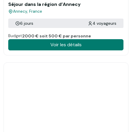
Séjour dans la région d’Annecy
Annecy, France
6 jours
4 voyageurs
Budget
2000 € soit 500 € par personne
Voir les détails