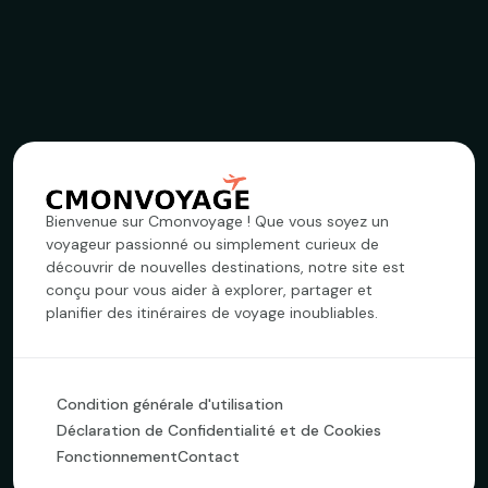
Bienvenue sur Cmonvoyage ! Que vous soyez un
voyageur passionné ou simplement curieux de
découvrir de nouvelles destinations, notre site est
conçu pour vous aider à explorer, partager et
planifier des itinéraires de voyage inoubliables.
Condition générale d'utilisation
Déclaration de Confidentialité et de Cookies
Fonctionnement
Contact