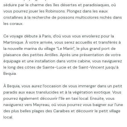
séduire par le charme des îles désertes et paradisiaques, où
vous pourrez jouer les Robinsons. Plongez dans les eaux
cristallines à la recherche de poissons multicolores nichés dans
les coraux.
Ce voyage débute à Paris, d'où vous vous envolerez pour la
Martinique. À votre arrivée, vous serez accueillis et transférés à
la nouvelle marina du village "Le Marin", le plus grand port de
plaisance des petites Antilles. Après une présentation de votre
équipage et une installation dans votre cabine, vous naviguerez
le long des côtes de Sainte-Lucie et de Saint-Vincent jusqu'à
Bequia.
À Bequia, vous aurez l'occasion de vous immerger dans un petit
paradis aux eaux translucides et à la végétation exotique. Vous
pourrez également découvrir l'île en taxi local. Ensuite, vous
naviguerez vers Mayreau, où vous pourrez vous baigner sur l'une
des plus belles plages des Caraïbes et découvrir le petit village
local.