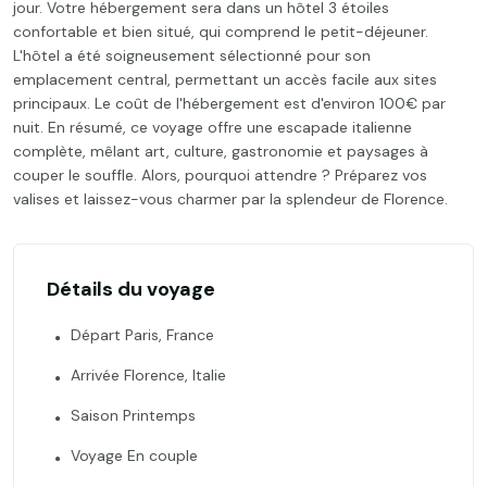
jour. Votre hébergement sera dans un hôtel 3 étoiles
confortable et bien situé, qui comprend le petit-déjeuner.
L'hôtel a été soigneusement sélectionné pour son
emplacement central, permettant un accès facile aux sites
principaux. Le coût de l'hébergement est d'environ 100€ par
nuit. En résumé, ce voyage offre une escapade italienne
complète, mêlant art, culture, gastronomie et paysages à
couper le souffle. Alors, pourquoi attendre ? Préparez vos
valises et laissez-vous charmer par la splendeur de Florence.
Détails du voyage
Départ Paris, France
Arrivée Florence, Italie
Saison Printemps
Voyage En couple