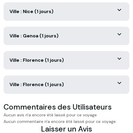
Ville : Nice (1 jours)
Ville : Genoa (1 jours)
Ville : Florence (1 jours)
Ville : Florence (1 jours)
Commentaires des Utilisateurs
Aucun avis n'a encore été laissé pour ce voyage.
Aucun commentaire n'a encore été laissé pour ce voyage.
Laisser un Avis