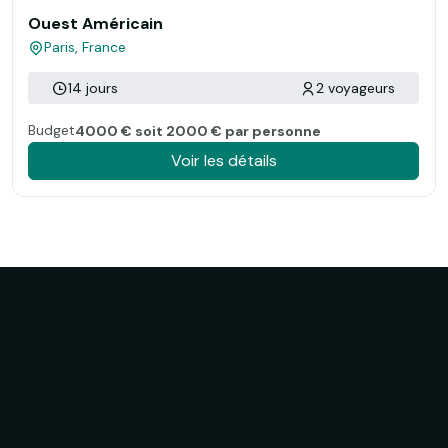
Ouest Américain
Paris, France
14 jours
2 voyageurs
Budget
4000 € soit 2000 € par personne
Voir les détails