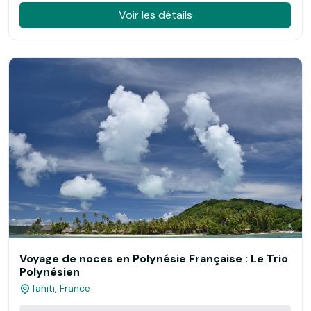
Voir les détails
Voyage de noces en Polynésie Française : Le Trio
Polynésien
Tahiti, France