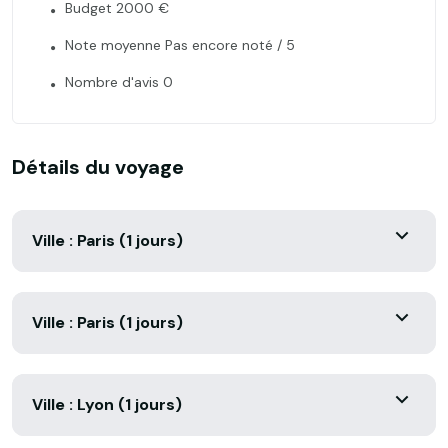
Budget 2000 €
Note moyenne Pas encore noté / 5
Nombre d'avis 0
Détails du voyage
Ville : Paris (1 jours)
Ville : Paris (1 jours)
Ville : Lyon (1 jours)