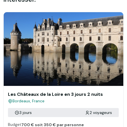
Les Châteaux de la Loire en 3 jours 2 nuits
Bordeaux, France
3 jours
2 voyageurs
Budget
700 € soit 350 € par personne