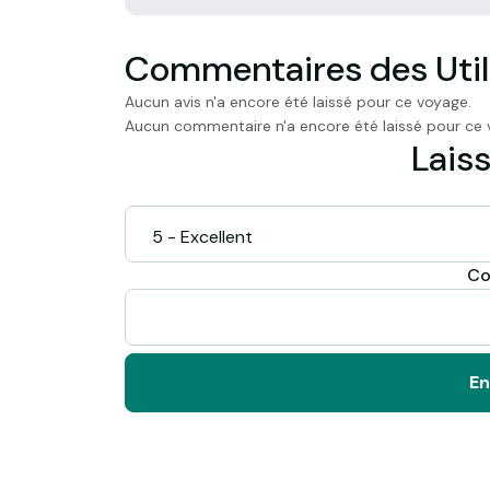
Commentaires des Util
Aucun avis n'a encore été laissé pour ce voyage.
Aucun commentaire n'a encore été laissé pour ce 
Laiss
Co
En