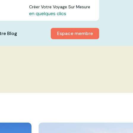
Créer Votre Voyage Sur Mesure
en quelques clics
Espace membre
tre Blog