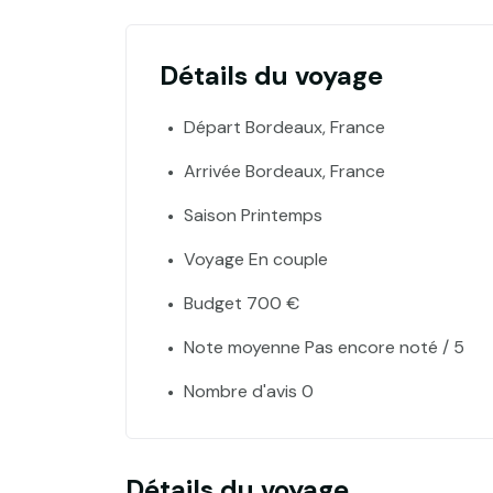
Détails du voyage
Départ Bordeaux, France
Arrivée Bordeaux, France
Saison Printemps
Voyage En couple
Budget 700 €
Note moyenne Pas encore noté / 5
Nombre d'avis 0
Détails du voyage