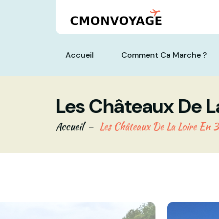
Accueil
Comment Ca Marche ?
Les Châteaux De La
Accueil
Les Châteaux De La Loire En 3