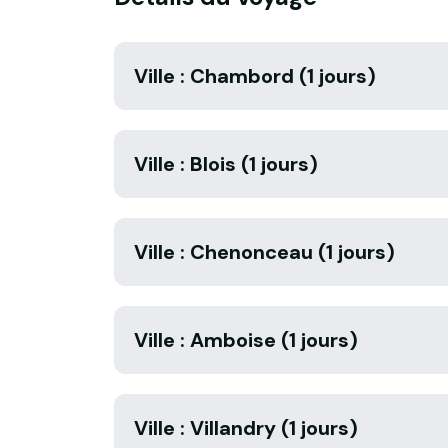
Ville : Chambord (1 jours)
Ville : Blois (1 jours)
Ville : Chenonceau (1 jours)
Ville : Amboise (1 jours)
Ville : Villandry (1 jours)