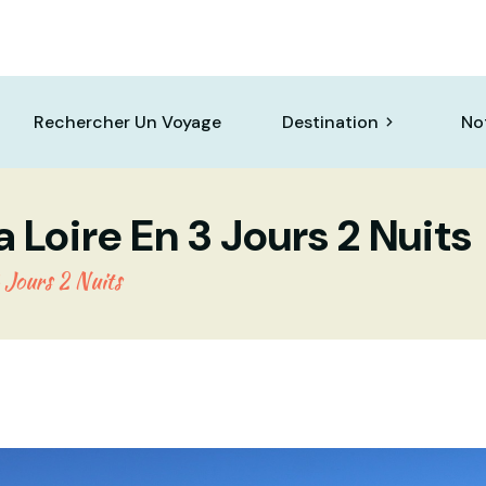
Rechercher Un Voyage
Destination
No
 Loire En 3 Jours 2 Nuits
 Jours 2 Nuits