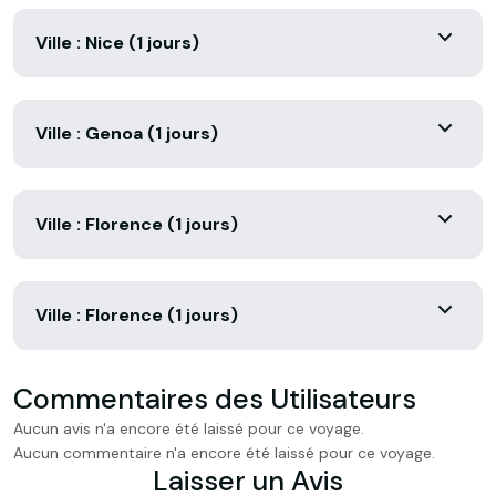
Ville : Nice (1 jours)
Ville : Genoa (1 jours)
Ville : Florence (1 jours)
Ville : Florence (1 jours)
Commentaires des Utilisateurs
Aucun avis n'a encore été laissé pour ce voyage.
Aucun commentaire n'a encore été laissé pour ce voyage.
Laisser un Avis