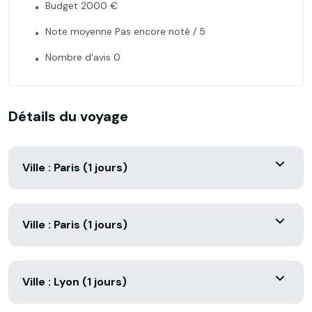
Budget 2000 €
Note moyenne Pas encore noté / 5
Nombre d'avis 0
Détails du voyage
Ville : Paris (1 jours)
Ville : Paris (1 jours)
Ville : Lyon (1 jours)