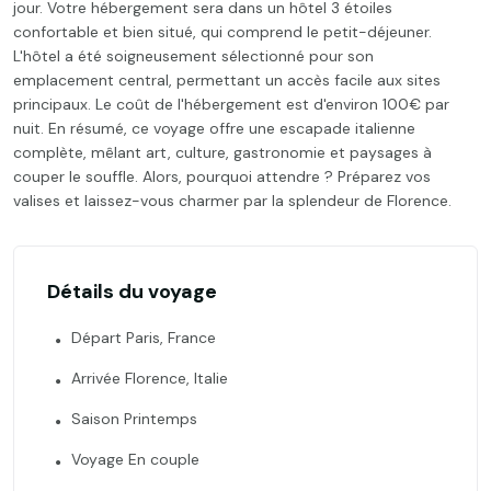
jour. Votre hébergement sera dans un hôtel 3 étoiles
confortable et bien situé, qui comprend le petit-déjeuner.
L'hôtel a été soigneusement sélectionné pour son
emplacement central, permettant un accès facile aux sites
principaux. Le coût de l'hébergement est d'environ 100€ par
nuit. En résumé, ce voyage offre une escapade italienne
complète, mêlant art, culture, gastronomie et paysages à
couper le souffle. Alors, pourquoi attendre ? Préparez vos
valises et laissez-vous charmer par la splendeur de Florence.
Détails du voyage
Départ Paris, France
Arrivée Florence, Italie
Saison Printemps
Voyage En couple