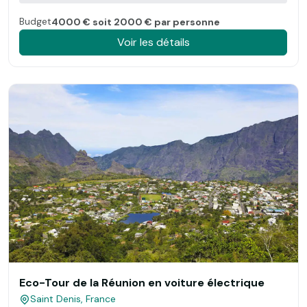
Budget
4000 € soit 2000 € par personne
Voir les détails
Eco-Tour de la Réunion en voiture électrique
Saint Denis, France