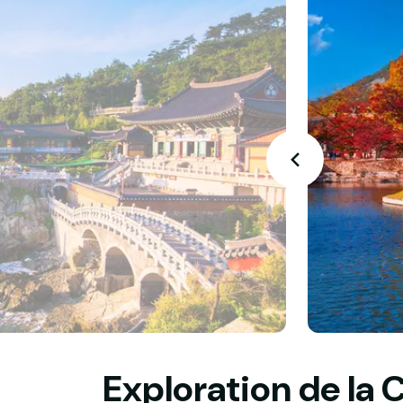
Exploration de la 