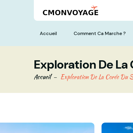
Accueil
Comment Ca Marche ?
Exploration De La 
Accueil
Exploration De La Corée Du S