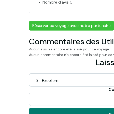
Nombre d'avis 0
Réserver ce voyage avec notre partenaire
Commentaires des Util
Aucun avis n'a encore été laissé pour ce voyage.
Aucun commentaire n'a encore été laissé pour ce 
Laiss
Co