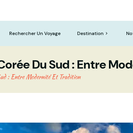
Rechercher Un Voyage
Destination
No
Corée Du Sud : Entre Mode
ud : Entre Modernité Et Tradition