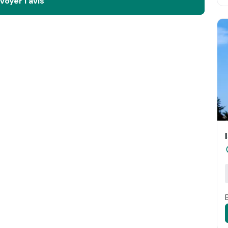
voyer l'avis