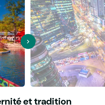
rnité et tradition