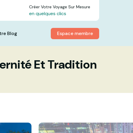
Créer Votre Voyage Sur Mesure
en quelques clics
Espace membre
tre Blog
rnité Et Tradition