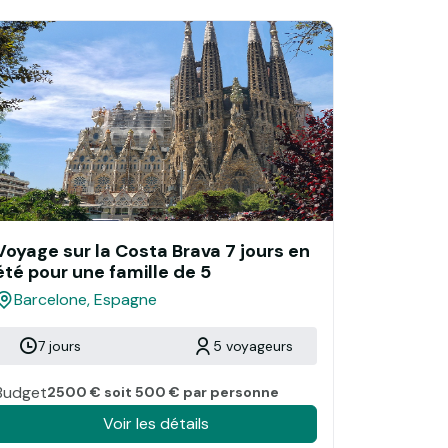
Voyage sur la Costa Brava 7 jours en
été pour une famille de 5
Barcelone, Espagne
7 jours
5 voyageurs
Budget
2500 € soit 500 € par personne
Voir les détails