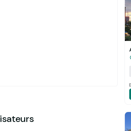
isateurs