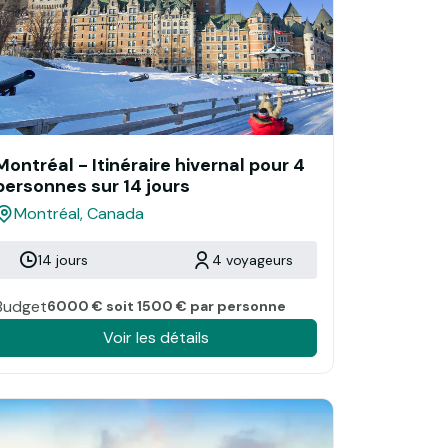
Montréal - Itinéraire hivernal pour 4
personnes sur 14 jours
Montréal, Canada
14 jours
4 voyageurs
Budget
6000 € soit 1500 € par personne
Voir les détails