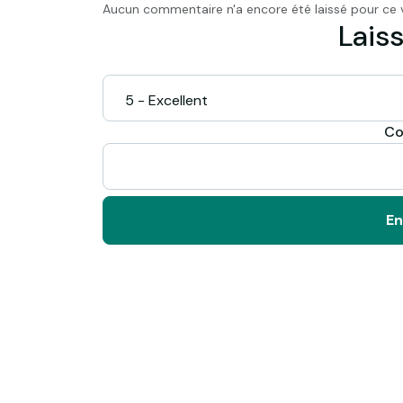
Aucun commentaire n'a encore été laissé pour ce 
Laiss
Co
En