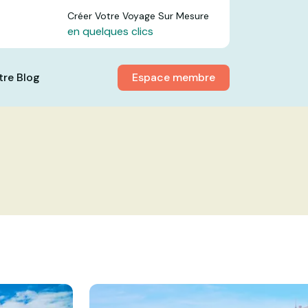
Créer Votre Voyage Sur Mesure
en quelques clics
Espace membre
tre Blog