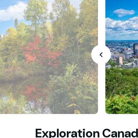
Exploration Cana