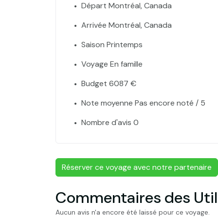
Départ Montréal, Canada
Arrivée Montréal, Canada
Saison Printemps
Voyage En famille
Budget 6087 €
Note moyenne Pas encore noté / 5
Nombre d'avis 0
Réserver ce voyage avec notre partenaire
Commentaires des Util
Aucun avis n'a encore été laissé pour ce voyage.