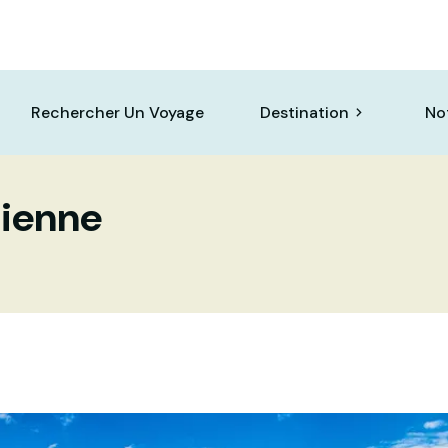
Rechercher Un Voyage
Destination
No
dienne