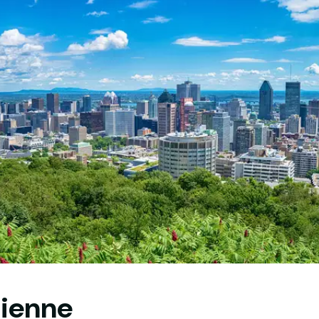
dienne