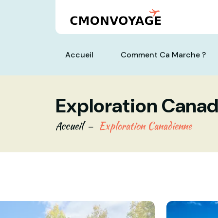
Accueil
Comment Ca Marche ?
Exploration Cana
Accueil
Exploration Canadienne