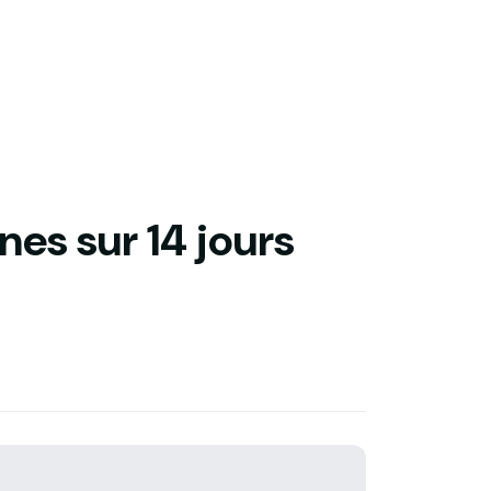
nes sur 14 jours