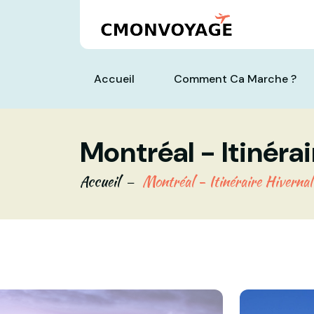
Accueil
Comment Ca Marche ?
Montréal - Itinéra
Accueil
Montréal - Itinéraire Hiverna