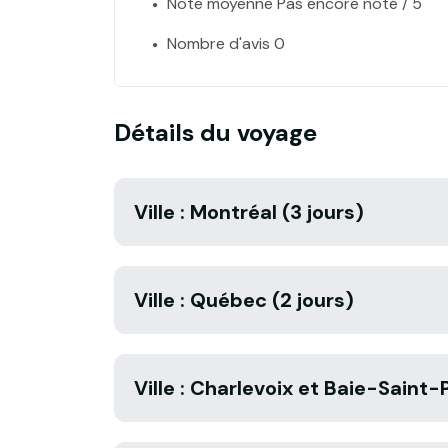
Note moyenne Pas encore noté / 5
Nombre d'avis 0
Détails du voyage
Ville : Montréal (3 jours)
Ville : Québec (2 jours)
Ville : Charlevoix et Baie-Saint-P