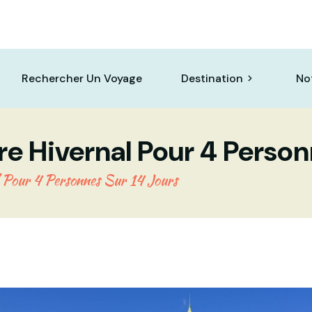
Rechercher Un Voyage
Destination
No
ire Hivernal Pour 4 Person
l Pour 4 Personnes Sur 14 Jours