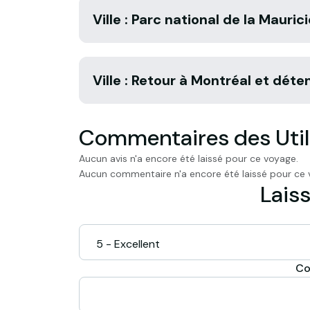
Ville : Parc national de la Maurici
Ville : Retour à Montréal et déte
Commentaires des Util
Aucun avis n'a encore été laissé pour ce voyage.
Aucun commentaire n'a encore été laissé pour ce 
Laiss
Co