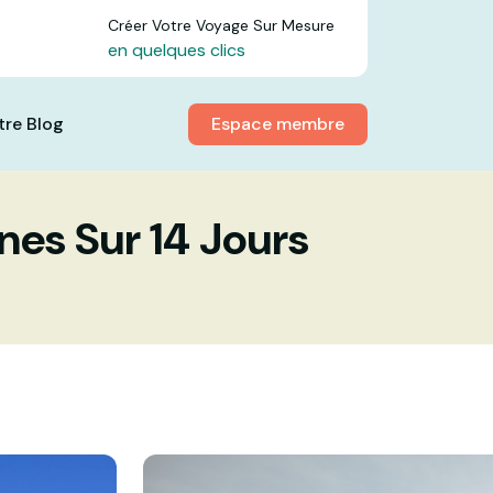
Créer Votre Voyage Sur Mesure
en quelques clics
Espace membre
tre Blog
nes Sur 14 Jours