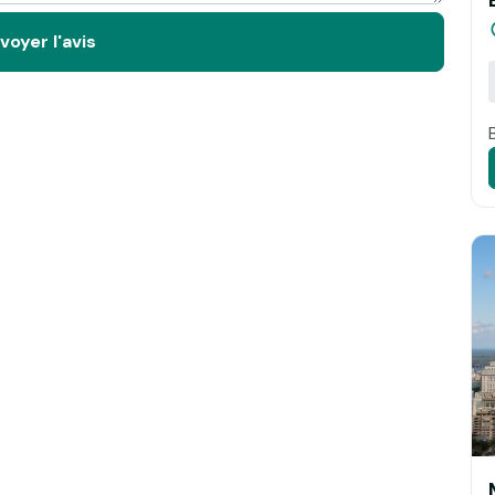
voyer l'avis