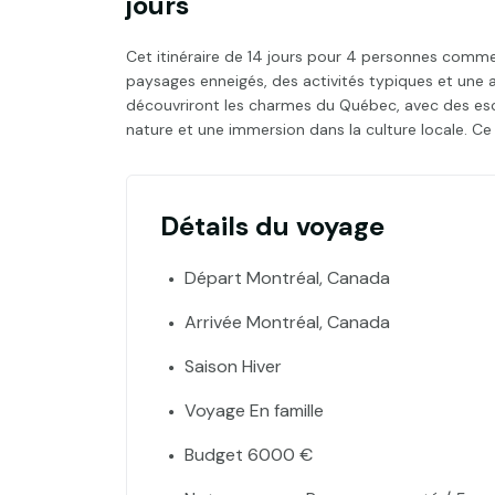
jours
Cet itinéraire de 14 jours pour 4 personnes commen
paysages enneigés, des activités typiques et une 
découvriront les charmes du Québec, avec des esca
nature et une immersion dans la culture locale. C
Détails du voyage
Départ Montréal, Canada
Arrivée Montréal, Canada
Saison Hiver
Voyage En famille
Budget 6000 €