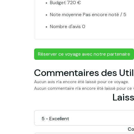
Budget 720 €
Note moyenne Pas encore noté / 5
Nombre d'avis 0
Réserver ce voyage avec notre partenaire
Commentaires des Util
Aucun avis n'a encore été laissé pour ce voyage.
Aucun commentaire n'a encore été laissé pour ce 
Laiss
Co