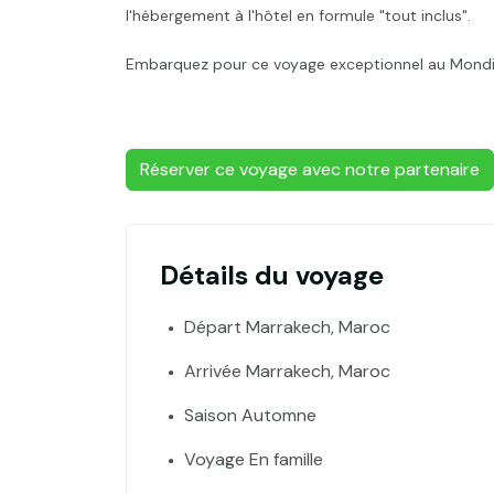
l'hébergement à l'hôtel en formule "tout inclus".
Embarquez pour ce voyage exceptionnel au Mondi 
Réserver ce voyage avec notre partenaire
Détails du voyage
Départ Marrakech, Maroc
Arrivée Marrakech, Maroc
Saison Automne
Voyage En famille