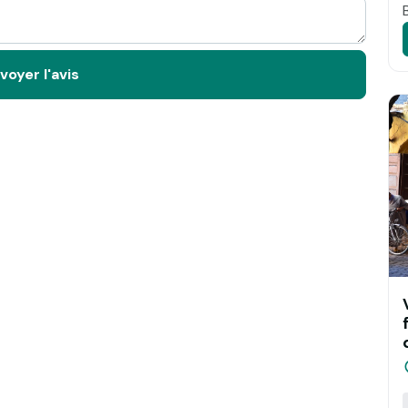
voyer l'avis