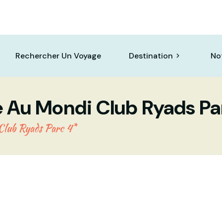
Rechercher Un Voyage
Destination
No
 Au Mondi Club Ryads Pa
Club Ryads Parc 4*