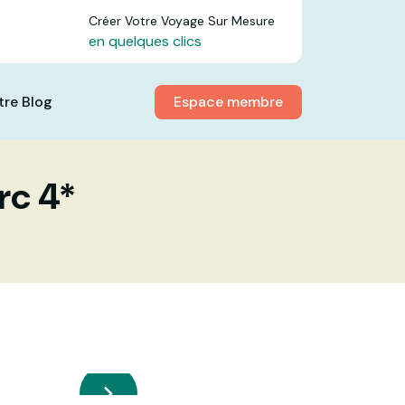
Créer Votre Voyage Sur Mesure
en quelques clics
Espace membre
tre Blog
rc 4*