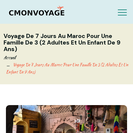
Voyage De 7 Jours Au Maroc Pour Une
Famille De 3 (2 Adultes Et Un Enfant De 9
Ans)
Accueil
Voyage De 7 Jours Au Maroc Pour Une Famille De 3 (2 Adultes Et Un
Enfant De 9 Ans)