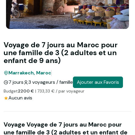
Voyage de 7 jours au Maroc pour
une famille de 3 (2 adultes et un
enfant de 9 ans)
Marrakech, Maroc
7 jours
3 voyageurs / famille
Ajouter aux Favoris
Budget
2200 €
| 733,33 € / par voyageur
Aucun avis
Voyage Voyage de 7 jours au Maroc pour
une famille de 3 (2 adultes et un enfant de