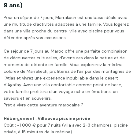
9 ans)
Pour un séjour de 7 jours, Marrakech est une base idéale avec
une multitude d’activités adaptées à une famille. Vous logerez
dans une villa proche du centre-ville avec piscine pour vous
détendre après vos excursions.
Ce séjour de 7 jours au Maroc offre une parfaite combinaison
de découvertes culturelles, d’aventures dans la nature et de
moments de détente en famille. Vous explorerez la médina
colorée de Marrakech, profiterez de l’air pur des montagnes de
l’Atlas et vivrez une expérience inoubliable dans le désert
d’Agafay. Avec une villa confortable comme point de base,
votre famille profitera d’un voyage riche en émotions, en
saveurs et en souvenirs.
Prêt à vivre cette aventure marocaine ?
Hébergement : Villa avec piscine privée
Coût : ~1 000 € pour 7 nuits (villa avec 2-3 chambres, piscine
privée, à 15 minutes de la médina).