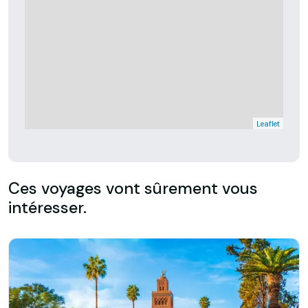
Leaflet
Ces voyages vont sûrement vous
intéresser.