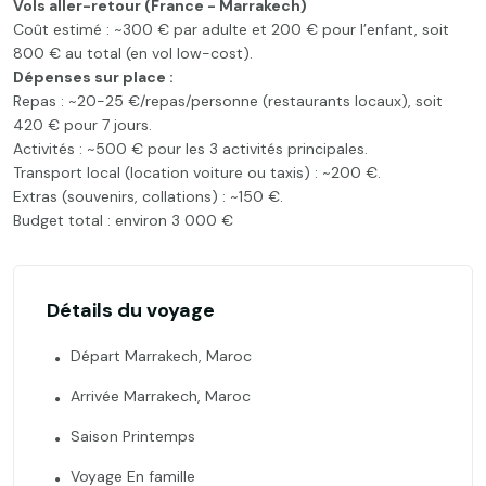
Vols aller-retour (France - Marrakech)
Coût estimé : ~300 € par adulte et 200 € pour l’enfant, soit
800 € au total (en vol low-cost).
Dépenses sur place :
Repas : ~20-25 €/repas/personne (restaurants locaux), soit
420 € pour 7 jours.
Activités : ~500 € pour les 3 activités principales.
Transport local (location voiture ou taxis) : ~200 €.
Extras (souvenirs, collations) : ~150 €.
Budget total : environ 3 000 €
Détails du voyage
Départ Marrakech, Maroc
Arrivée Marrakech, Maroc
Saison Printemps
Voyage En famille