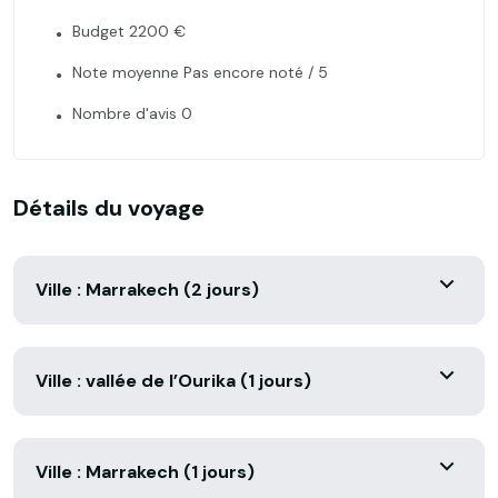
Budget 2200 €
Note moyenne Pas encore noté / 5
Nombre d'avis 0
Détails du voyage
Ville : Marrakech (2 jours)
Ville : vallée de l’Ourika (1 jours)
Ville : Marrakech (1 jours)