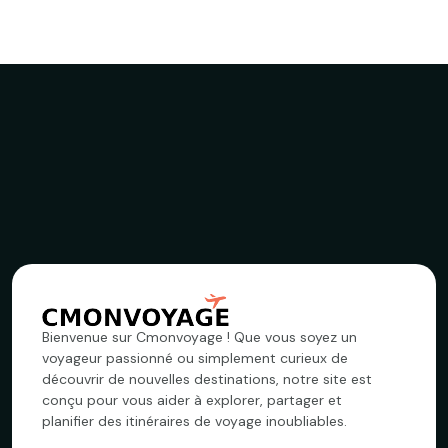
Bienvenue sur Cmonvoyage ! Que vous soyez un
voyageur passionné ou simplement curieux de
découvrir de nouvelles destinations, notre site est
conçu pour vous aider à explorer, partager et
planifier des itinéraires de voyage inoubliables.