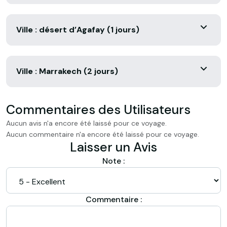
Ville : désert d’Agafay (1 jours)
Ville : Marrakech (2 jours)
Commentaires des Utilisateurs
Aucun avis n'a encore été laissé pour ce voyage.
Aucun commentaire n'a encore été laissé pour ce voyage.
Laisser un Avis
Note :
Commentaire :