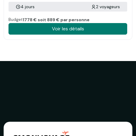
4 jours
2 voyageurs
Budget
1778 € soit 889 € par personne
Voir les détails