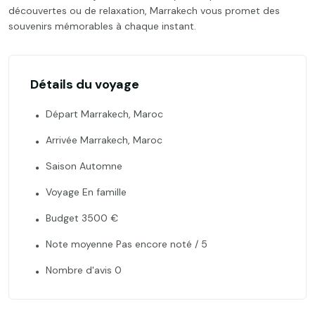
découvertes ou de relaxation, Marrakech vous promet des
souvenirs mémorables à chaque instant.
Détails du voyage
Départ Marrakech, Maroc
Arrivée Marrakech, Maroc
Saison Automne
Voyage En famille
Budget 3500 €
Note moyenne Pas encore noté / 5
Nombre d'avis 0