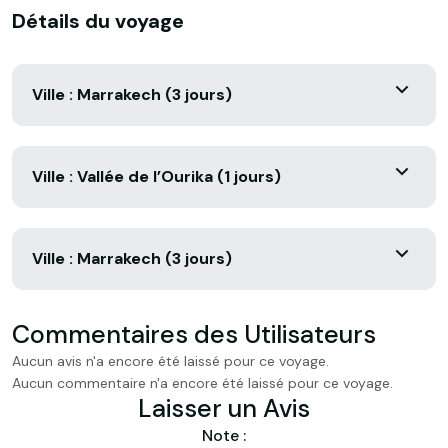
Détails du voyage
Ville : Marrakech (3 jours)
Ville : Vallée de l’Ourika (1 jours)
Ville : Marrakech (3 jours)
Commentaires des Utilisateurs
Aucun avis n'a encore été laissé pour ce voyage.
Aucun commentaire n'a encore été laissé pour ce voyage.
Laisser un Avis
Note :