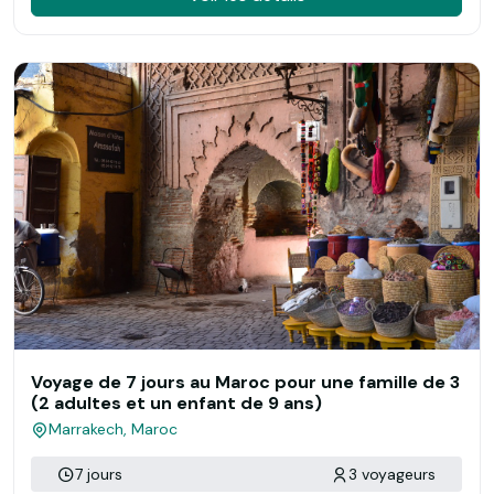
Voyage de 7 jours au Maroc pour une famille de 3
(2 adultes et un enfant de 9 ans)
Marrakech, Maroc
7 jours
3 voyageurs