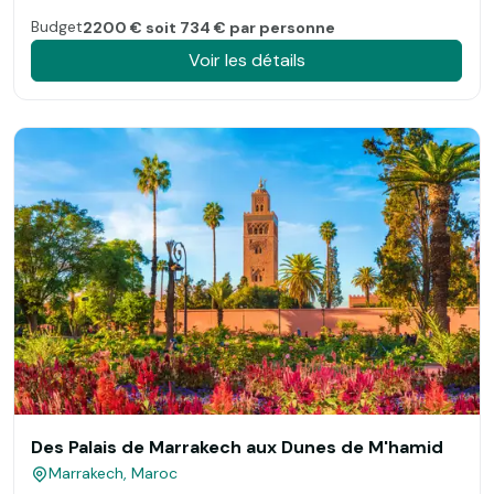
Budget
2200 € soit 734 € par personne
Voir les détails
Des Palais de Marrakech aux Dunes de M'hamid
Marrakech, Maroc