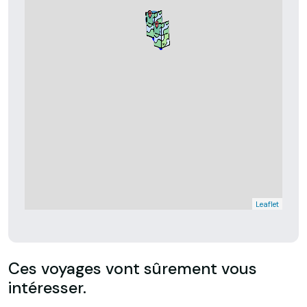
Leaflet
Ces voyages vont sûrement vous
intéresser.