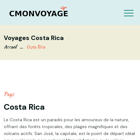
Voyages Costa Rica
Accueil
Costa Rica
Pays
Costa Rica
Le Costa Rica est un paradis pour les amoureux de la nature,
offrant des forêts tropicales, des plages magnifiques et des
volcans actifs. San José, la capitale, est le point de départ idéal