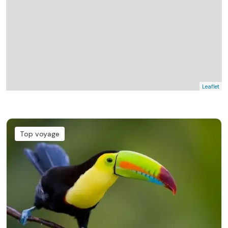
Leaflet
Top voyage