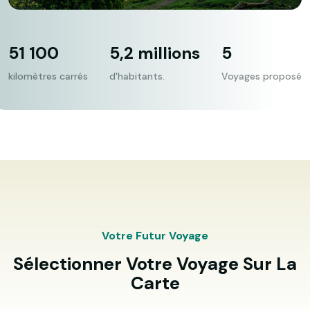
51 100
5,2 millions
5
kilomètres carrés
d'habitants.
Voyages proposé
Votre Futur Voyage
Sélectionner Votre Voyage Sur La
Carte