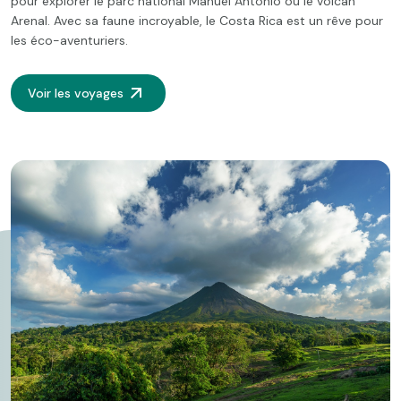
pour explorer le parc national Manuel Antonio ou le volcan
Arenal. Avec sa faune incroyable, le Costa Rica est un rêve pour
les éco-aventuriers.
Voir les voyages