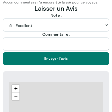
Aucun commentaire n'a encore été laissé pour ce voyage.
Laisser un Avis
Note :
Commentaire :
Envoyer l'avis
+
−