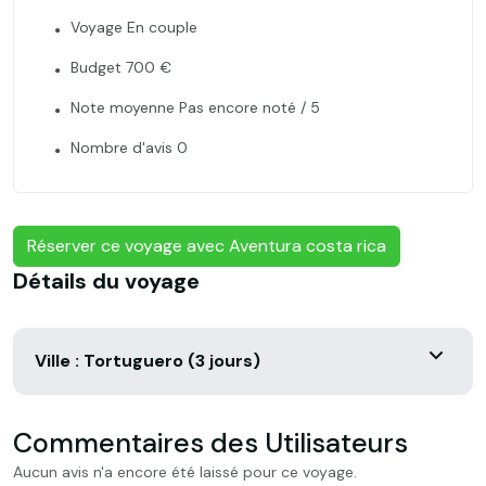
Voyage En couple
Budget 700 €
Note moyenne Pas encore noté / 5
Nombre d'avis 0
Réserver ce voyage avec Aventura costa rica
Détails du voyage
Ville : Tortuguero (3 jours)
Commentaires des Utilisateurs
Aucun avis n'a encore été laissé pour ce voyage.