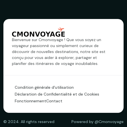
Bienvenue sur Cmonvoyage ! Que vous soyez un
voyageur passionné ou simplement curieux de
découvrir de nouvelles destinations, notre site est
conçu pour vous aider à explorer, partager et
planifier des itinéraires de voyage inoubliables.
Condition générale d'utilisation
Déclaration de Confidentialité et de Cookies
Fonctionnement
Contact
©
2024
. All rights reserved
Powered by @Cmonvoyage