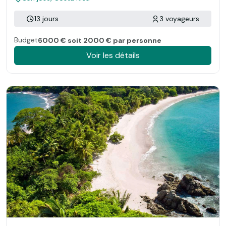
13 jours
3 voyageurs
Budget
6000 € soit 2000 € par personne
Voir les détails