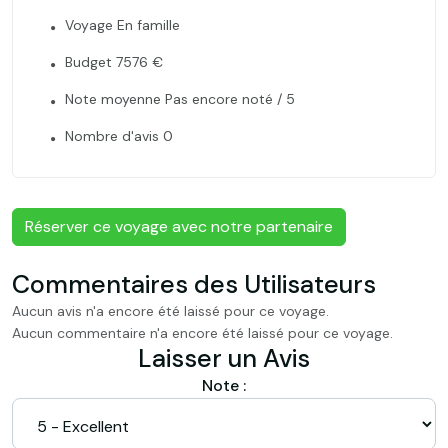
Voyage En famille
Budget 7576 €
Note moyenne Pas encore noté / 5
Nombre d'avis 0
Réserver ce voyage avec notre partenaire
Commentaires des Utilisateurs
Aucun avis n'a encore été laissé pour ce voyage.
Aucun commentaire n'a encore été laissé pour ce voyage.
Laisser un Avis
Note :