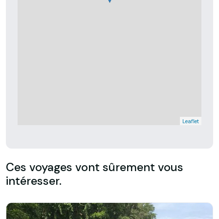
Leaflet
Ces voyages vont sûrement vous
intéresser.