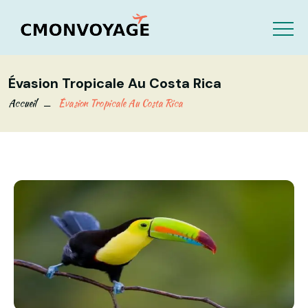
Évasion Tropicale Au Costa Rica
Accueil
Évasion Tropicale Au Costa Rica