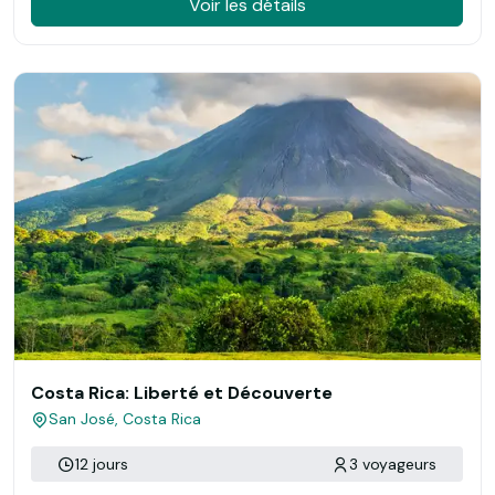
Voir les détails
Costa Rica: Liberté et Découverte
San José, Costa Rica
12 jours
3 voyageurs