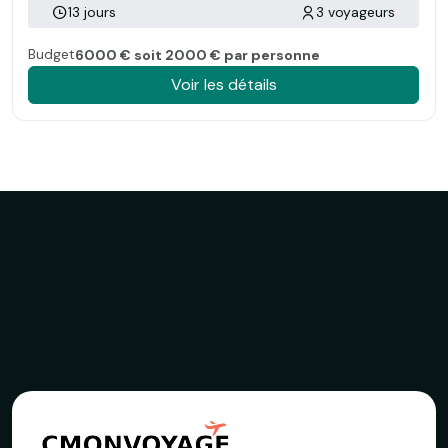
13 jours
3 voyageurs
Budget
6000 € soit 2000 € par personne
Voir les détails