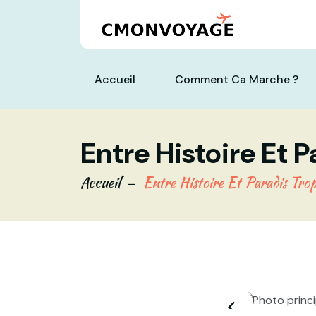
Accueil
Comment Ca Marche ?
Entre Histoire Et P
Accueil
Entre Histoire Et Paradis Trop