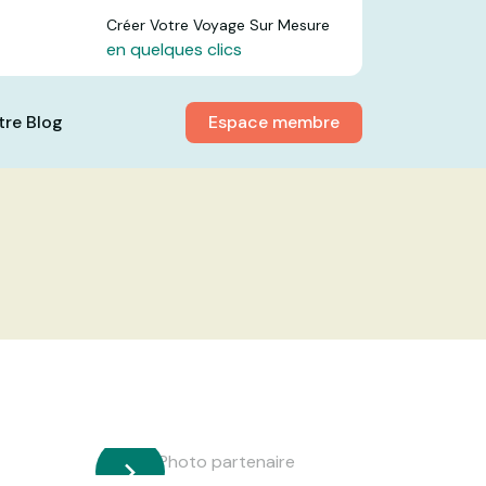
Créer Votre Voyage Sur Mesure
en quelques clics
Espace membre
tre Blog