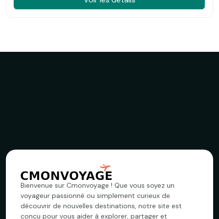
Bienvenue sur Cmonvoyage ! Que vous soyez un
voyageur passionné ou simplement curieux de
découvrir de nouvelles destinations, notre site est
conçu pour vous aider à explorer, partager et