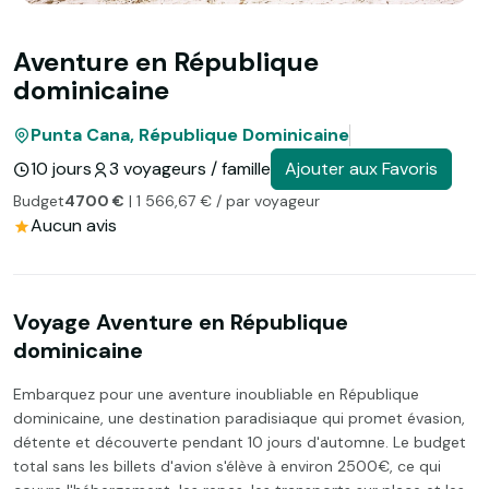
Aventure en République
dominicaine
Punta Cana, République Dominicaine
10 jours
3 voyageurs / famille
Ajouter aux Favoris
Budget
4700 €
| 1 566,67 € / par voyageur
Aucun avis
Voyage Aventure en République
dominicaine
Embarquez pour une aventure inoubliable en République
dominicaine, une destination paradisiaque qui promet évasion,
détente et découverte pendant 10 jours d'automne. Le budget
total sans les billets d'avion s'élève à environ 2500€, ce qui