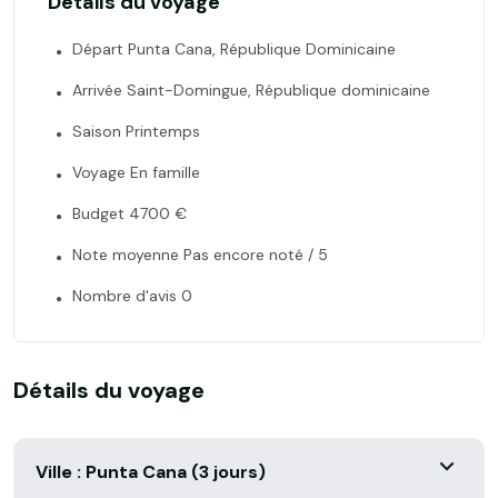
Détails du voyage
Départ Punta Cana, République Dominicaine
Arrivée Saint-Domingue, République dominicaine
Saison Printemps
Voyage En famille
Budget 4700 €
Note moyenne Pas encore noté / 5
Nombre d'avis 0
Détails du voyage
Ville : Punta Cana (3 jours)