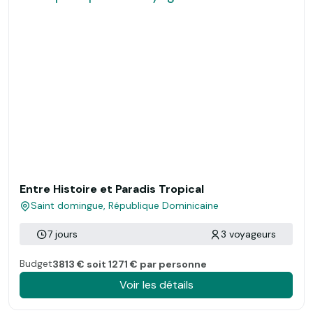
Entre Histoire et Paradis Tropical
Saint domingue, République Dominicaine
7 jours
3 voyageurs
Budget
3813 € soit 1271 € par personne
Voir les détails