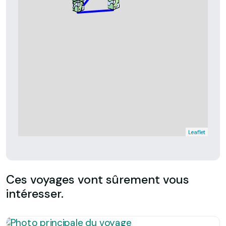
Leaflet
Ces voyages vont sûrement vous
intéresser.