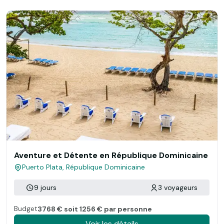
Aventure et Détente en République Dominicaine
Puerto Plata, République Dominicaine
9 jours
3 voyageurs
Budget
3768 € soit 1256 € par personne
Voir les détails