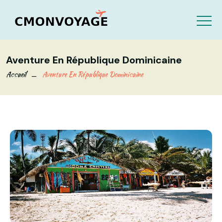
Aventure En République Dominicaine
Accueil
Aventure En République Dominicaine