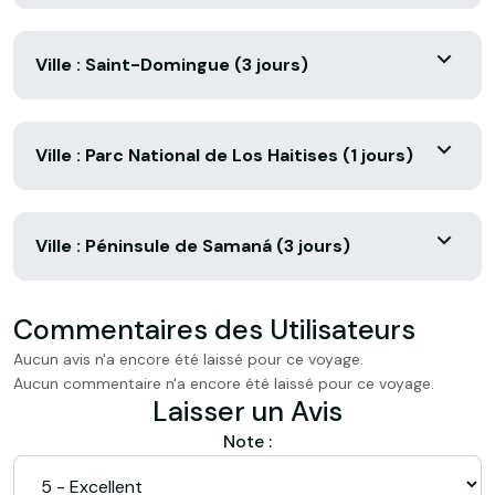
Ville : Saint-Domingue (3 jours)
Ville : Parc National de Los Haitises (1 jours)
Ville : Péninsule de Samaná (3 jours)
Commentaires des Utilisateurs
Aucun avis n'a encore été laissé pour ce voyage.
Aucun commentaire n'a encore été laissé pour ce voyage.
Laisser un Avis
Note :