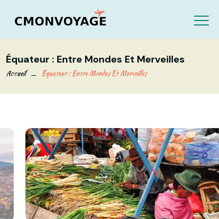
Équateur : Entre Mondes Et Merveilles
Accueil
Équateur : Entre Mondes Et Merveilles