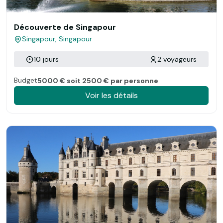
Découverte de Singapour
Singapour, Singapour
10 jours
2 voyageurs
Budget
5000 € soit 2500 € par personne
Voir les détails