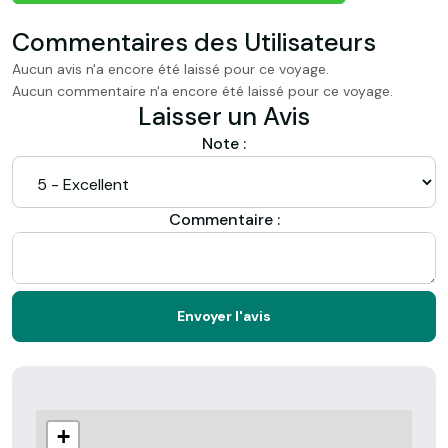
Commentaires des Utilisateurs
Aucun avis n'a encore été laissé pour ce voyage.
Aucun commentaire n'a encore été laissé pour ce voyage.
Laisser un Avis
Note :
Commentaire :
Envoyer l'avis
+