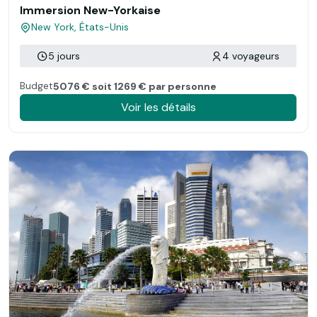
Immersion New-Yorkaise
New York, États-Unis
5 jours
4 voyageurs
Budget
5076 € soit 1269 € par personne
Voir les détails