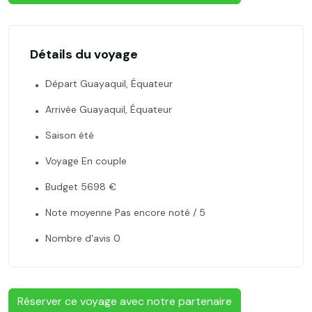
Détails du voyage
Départ Guayaquil, Équateur
Arrivée Guayaquil, Équateur
Saison été
Voyage En couple
Budget 5698 €
Note moyenne Pas encore noté / 5
Nombre d'avis 0
Réserver ce voyage avec notre partenaire