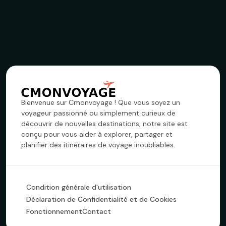
Bienvenue sur Cmonvoyage ! Que vous soyez un
voyageur passionné ou simplement curieux de
découvrir de nouvelles destinations, notre site est
conçu pour vous aider à explorer, partager et
planifier des itinéraires de voyage inoubliables.
Condition générale d'utilisation
Déclaration de Confidentialité et de Cookies
Fonctionnement
Contact