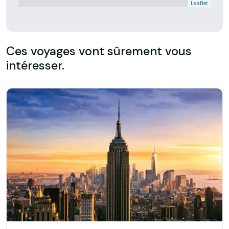
Leaflet
Ces voyages vont sûrement vous
intéresser.