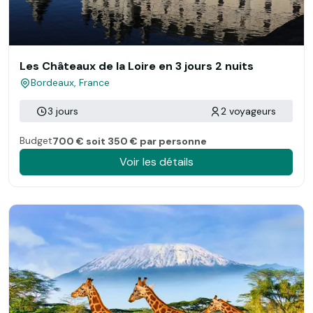
Les Châteaux de la Loire en 3 jours 2 nuits
Bordeaux, France
3 jours
2 voyageurs
Budget
700 € soit 350 € par personne
Voir les détails