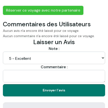
Réserver ce voyage avec notre partenaire
Commentaires des Utilisateurs
Aucun avis n'a encore été laissé pour ce voyage.
Aucun commentaire n'a encore été laissé pour ce voyage.
Laisser un Avis
Note :
Commentaire :
Envoyer l'avis