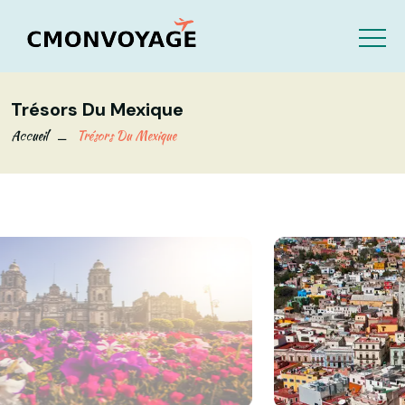
Trésors Du Mexique
Accueil
Trésors Du Mexique