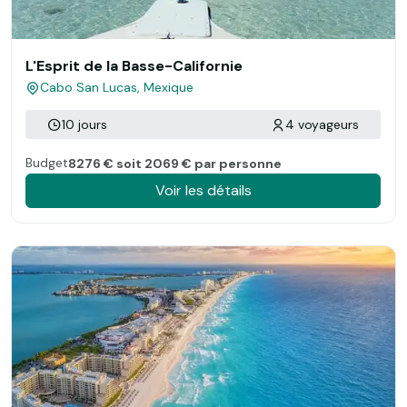
L'Esprit de la Basse-Californie
Cabo San Lucas, Mexique
10 jours
4 voyageurs
Budget
8276 € soit 2069 € par personne
Voir les détails