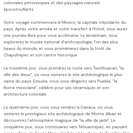
coloniales pittoresques et des paysages naturels
époustouflants.
Votre voyage commencera à Mexico, la capitale trépidante du
pays. Après votre arrivée et votre transfert à l'hôtel, vous aurez
une journée libre pour vous acclimater. Le lendemain, vous
explorerez le musée national d'anthropologie, l'un des plus
beaux du monde, et vous promènerez dans la forêt de
Chapultepec et son centre historique.
Le troisième jour, vous prendrez la route vers Teotihuacan, "la
ville des dieux", où vous visiterez le site archéologique le plus
vaste du pays. Ensuite, vous vous dirigerez vers Puebla, "la
Rome mexicaine", célèbre pour ses céramiques et son
architecture coloniale.
Le quatrième jour, vous vous rendrez à Oaxaca, où vous
visiterez le prestigieux site archéologique de Monte Alban et
découvrirez l'atmosphère magique de "la ville de jade". Le
cinquième jour, vous continuerez vers Tehuantepec, en passant