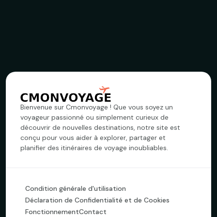
Bienvenue sur Cmonvoyage ! Que vous soyez un
voyageur passionné ou simplement curieux de
découvrir de nouvelles destinations, notre site est
conçu pour vous aider à explorer, partager et
planifier des itinéraires de voyage inoubliables.
Condition générale d'utilisation
Déclaration de Confidentialité et de Cookies
Fonctionnement
Contact