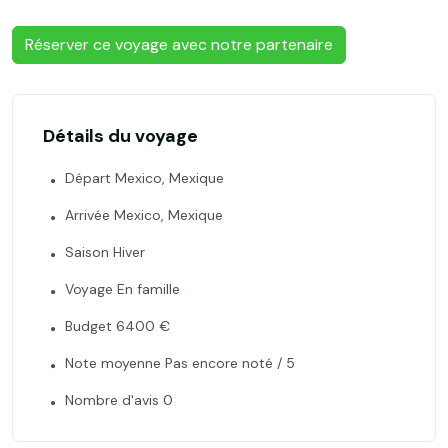
Réserver ce voyage avec notre partenaire
Détails du voyage
Départ Mexico, Mexique
Arrivée Mexico, Mexique
Saison Hiver
Voyage En famille
Budget 6400 €
Note moyenne Pas encore noté / 5
Nombre d'avis 0