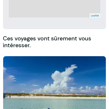
Leaflet
Ces voyages vont sûrement vous
intéresser.