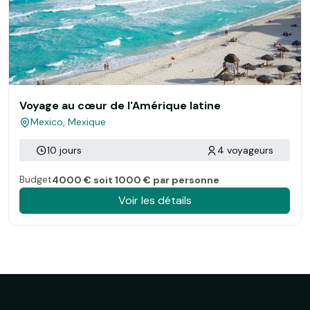
Voyage au cœur de l'Amérique latine
Mexico, Mexique
10 jours
4 voyageurs
Budget
4000 € soit 1000 € par personne
Voir les détails