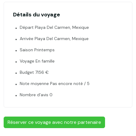
Détails du voyage
Départ Playa Del Carmen, Mexique
Arrivée Playa Del Carmen, Mexique
Saison Printemps
Voyage En famille
Budget 7156 €
Note moyenne Pas encore noté / 5
Nombre d'avis 0
Réserver ce voyage avec notre partenaire