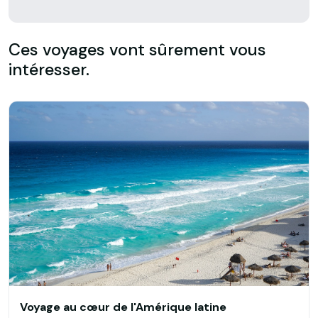
Ces voyages vont sûrement vous
intéresser.
Voyage au cœur de l'Amérique latine