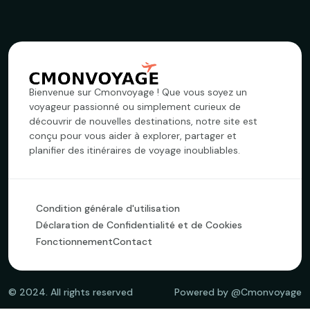
Bienvenue sur Cmonvoyage ! Que vous soyez un
voyageur passionné ou simplement curieux de
découvrir de nouvelles destinations, notre site est
conçu pour vous aider à explorer, partager et
planifier des itinéraires de voyage inoubliables.
Condition générale d'utilisation
Déclaration de Confidentialité et de Cookies
Fonctionnement
Contact
©
2024
. All rights reserved
Powered by @Cmonvoyage