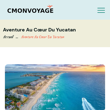
Aventure Au Cœur Du Yucatan
Accueil
Aventure Au Cœur Du Yucatan