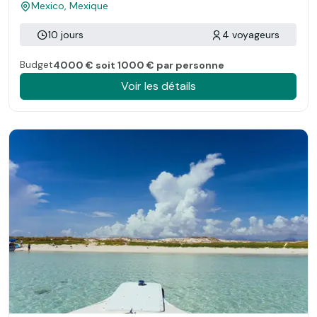
Mexico, Mexique
10 jours
4 voyageurs
Budget
4000 € soit 1000 € par personne
Voir les détails