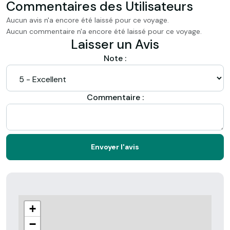
Commentaires des Utilisateurs
Aucun avis n'a encore été laissé pour ce voyage.
Aucun commentaire n'a encore été laissé pour ce voyage.
Laisser un Avis
Note :
Commentaire :
Envoyer l'avis
+
−