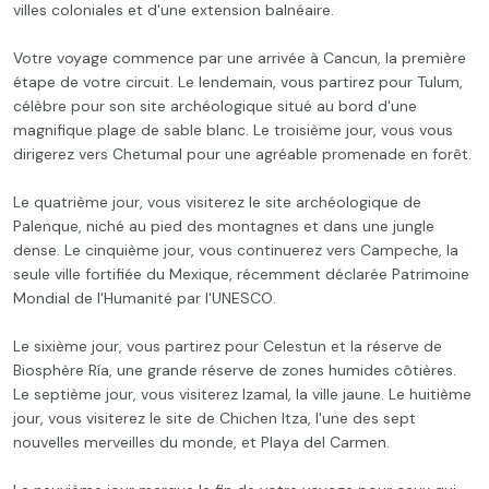
villes coloniales et d'une extension balnéaire.
Votre voyage commence par une arrivée à Cancun, la première
étape de votre circuit. Le lendemain, vous partirez pour Tulum,
célèbre pour son site archéologique situé au bord d'une
magnifique plage de sable blanc. Le troisième jour, vous vous
dirigerez vers Chetumal pour une agréable promenade en forêt.
Le quatrième jour, vous visiterez le site archéologique de
Palenque, niché au pied des montagnes et dans une jungle
dense. Le cinquième jour, vous continuerez vers Campeche, la
seule ville fortifiée du Mexique, récemment déclarée Patrimoine
Mondial de l'Humanité par l'UNESCO.
Le sixième jour, vous partirez pour Celestun et la réserve de
Biosphère Ría, une grande réserve de zones humides côtières.
Le septième jour, vous visiterez Izamal, la ville jaune. Le huitième
jour, vous visiterez le site de Chichen Itza, l'une des sept
nouvelles merveilles du monde, et Playa del Carmen.