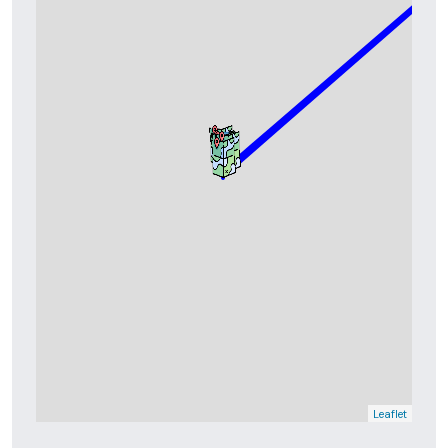
Leaflet