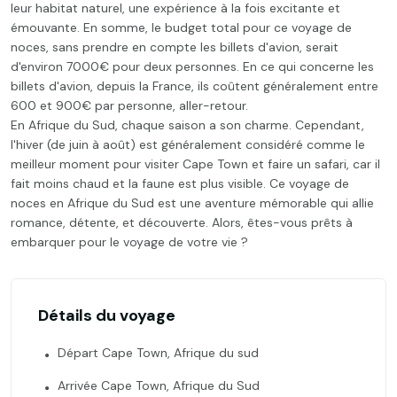
leur habitat naturel, une expérience à la fois excitante et
émouvante. En somme, le budget total pour ce voyage de
noces, sans prendre en compte les billets d'avion, serait
d'environ 7000€ pour deux personnes. En ce qui concerne les
billets d'avion, depuis la France, ils coûtent généralement entre
600 et 900€ par personne, aller-retour.
En Afrique du Sud, chaque saison a son charme. Cependant,
l'hiver (de juin à août) est généralement considéré comme le
meilleur moment pour visiter Cape Town et faire un safari, car il
fait moins chaud et la faune est plus visible. Ce voyage de
noces en Afrique du Sud est une aventure mémorable qui allie
romance, détente, et découverte. Alors, êtes-vous prêts à
embarquer pour le voyage de votre vie ?
Détails du voyage
Départ Cape Town, Afrique du sud
Arrivée Cape Town, Afrique du Sud