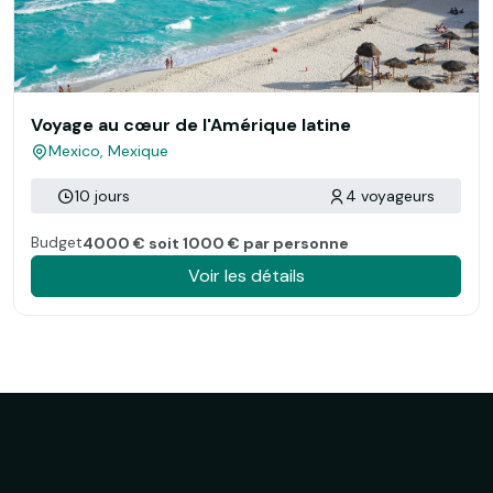
Voyage au cœur de l'Amérique latine
Mexico, Mexique
10 jours
4 voyageurs
Budget
4000 € soit 1000 € par personne
Voir les détails