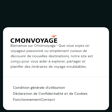
Bienvenue sur Cmonvoyage ! Que vous soyez un
voyageur passionné ou simplement curieux de
découvrir de nouvelles destinations, notre site est
conçu pour vous aider à explorer, partager et
planifier des itinéraires de voyage inoubliables.
Condition générale d'utilisation
Déclaration de Confidentialité et de Cookies
Fonctionnement
Contact