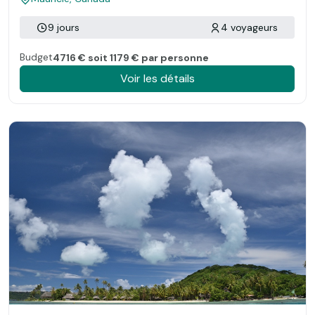
9 jours
4 voyageurs
Budget
4716 € soit 1179 € par personne
Voir les détails