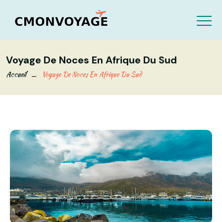
Voyage De Noces En Afrique Du Sud
Accueil
Voyage De Noces En Afrique Du Sud