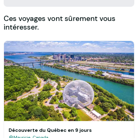
Ces voyages vont sûrement vous
intéresser.
Découverte du Québec en 9 jours
Mauricie, Canada