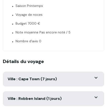
Saison Printemps
Voyage de noces
Budget 7000 €
Note moyenne Pas encore noté / 5
Nombre d'avis 0
Détails du voyage
Ville : Cape Town (7 jours)
Ville : Robben Island (1 jours)