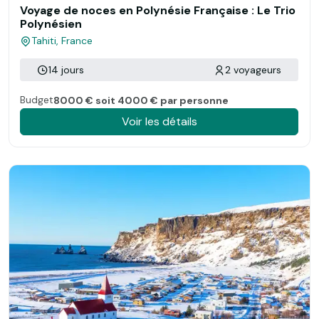
Voyage de noces en Polynésie Française : Le Trio
Polynésien
Tahiti, France
14 jours
2 voyageurs
Budget
8000 € soit 4000 € par personne
Voir les détails