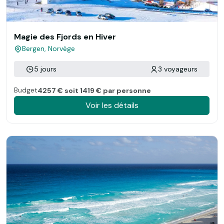
Magie des Fjords en Hiver
Bergen, Norvège
5 jours
3 voyageurs
Budget
4257 € soit 1419 € par personne
Voir les détails