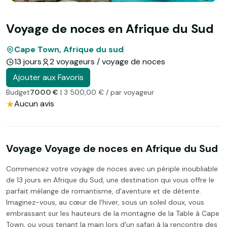
Voyage de noces en Afrique du Sud
Cape Town, Afrique du sud
13 jours
2 voyageurs / voyage de noces
Ajouter aux Favoris
Budget
7000 €
| 3 500,00 € / par voyageur
Aucun avis
Voyage Voyage de noces en Afrique du Sud
Commencez votre voyage de noces avec un périple inoubliable
de 13 jours en Afrique du Sud, une destination qui vous offre le
parfait mélange de romantisme, d'aventure et de détente.
Imaginez-vous, au cœur de l'hiver, sous un soleil doux, vous
embrassant sur les hauteurs de la montagne de la Table à Cape
Town, ou vous tenant la main lors d'un safari à la rencontre des