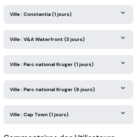
Ville : Constantia (1 jours)
Ville : V&A Waterfront (3 jours)
Ville : Parc national Kruger (1 jours)
Ville : Parc national Kruger (6 jours)
Ville : Cap Town (1 jours)