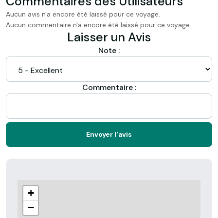
Commentaires des Utilisateurs
Aucun avis n'a encore été laissé pour ce voyage.
Aucun commentaire n'a encore été laissé pour ce voyage.
Laisser un Avis
Note :
Commentaire :
Envoyer l'avis
+
−