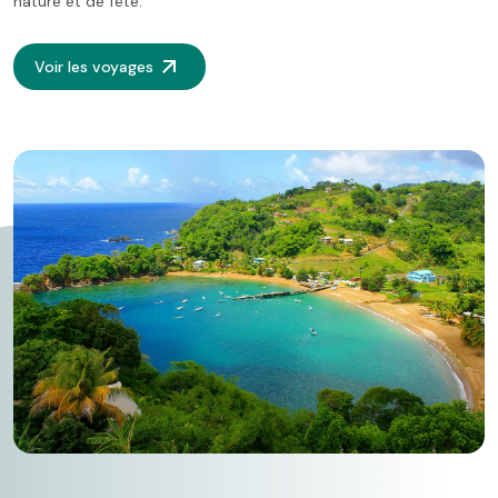
nature et de fête.
Voir les voyages