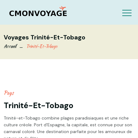
Voyages Trinité-Et-Tobago
Accueil
Trinité-Et-Tobago
Pays
Trinité-Et-Tobago
Trinité-et-Tobago combine plages paradisiaques et une riche
culture créole. Port d'Espagne, la capitale, est connue pour son
carnaval coloré. Une destination parfaite pour les amoureux de