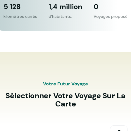
5 128
1,4 million
0
kilomètres carrés
d'habitants.
Voyages proposé
Votre Futur Voyage
Sélectionner Votre Voyage Sur La
Carte