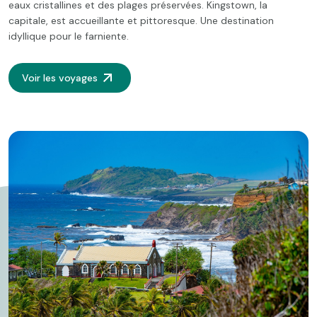
eaux cristallines et des plages préservées. Kingstown, la
capitale, est accueillante et pittoresque. Une destination
idyllique pour le farniente.
Voir les voyages