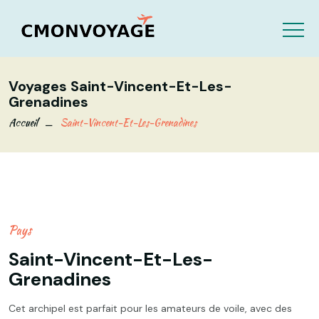
Voyages Saint-Vincent-Et-Les-
Grenadines
Accueil
Saint-Vincent-Et-Les-Grenadines
Pays
Saint-Vincent-Et-Les-
Grenadines
Cet archipel est parfait pour les amateurs de voile, avec des