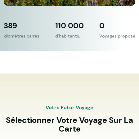
389
110 000
0
kilomètres carrés
d'habitants.
Voyages proposé
Votre Futur Voyage
Sélectionner Votre Voyage Sur La
Carte