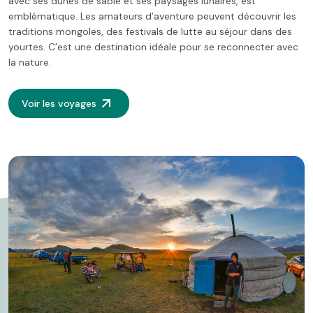
avec ses dunes de sable et ses paysages lunaires, est
emblématique. Les amateurs d’aventure peuvent découvrir les
traditions mongoles, des festivals de lutte au séjour dans des
yourtes. C’est une destination idéale pour se reconnecter avec
la nature.
Voir les voyages