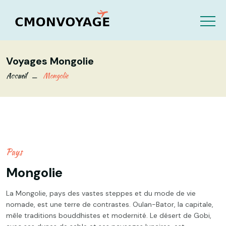
Voyages Mongolie
Accueil
Mongolie
Pays
Mongolie
La Mongolie, pays des vastes steppes et du mode de vie
nomade, est une terre de contrastes. Oulan-Bator, la capitale,
mêle traditions bouddhistes et modernité. Le désert de Gobi,