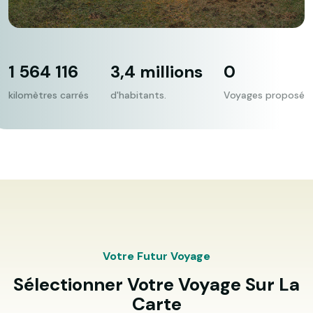
1 564 116
3,4 millions
0
kilomètres carrés
d'habitants.
Voyages proposé
Votre Futur Voyage
Sélectionner Votre Voyage Sur La
Carte