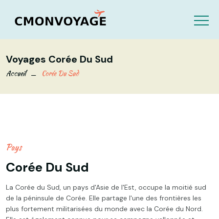
Voyages Corée Du Sud
Accueil
Corée Du Sud
Pays
Corée Du Sud
La Corée du Sud, un pays d'Asie de l'Est, occupe la moitié sud
de la péninsule de Corée. Elle partage l'une des frontières les
plus fortement militarisées du monde avec la Corée du Nord.