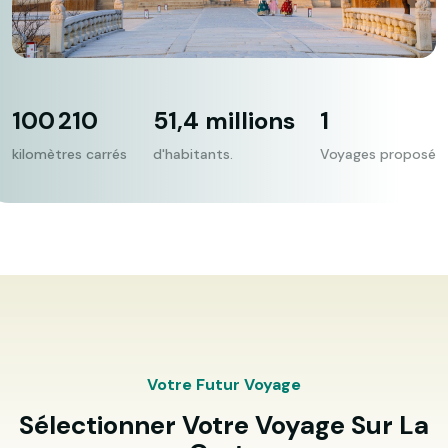
100 210
51,4 millions
1
kilomètres carrés
d'habitants.
Voyages proposé
Votre Futur Voyage
Sélectionner Votre Voyage Sur La