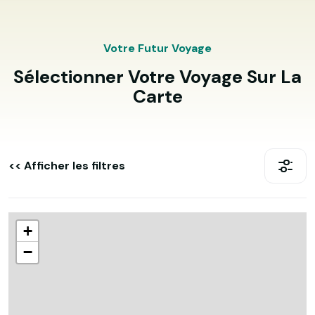
Votre Futur Voyage
Sélectionner Votre Voyage Sur La
Carte
<< Afficher les filtres
+
−