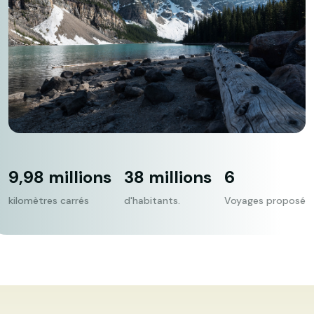
9,98 millions
38 millions
6
kilomètres carrés
d'habitants.
Voyages proposé