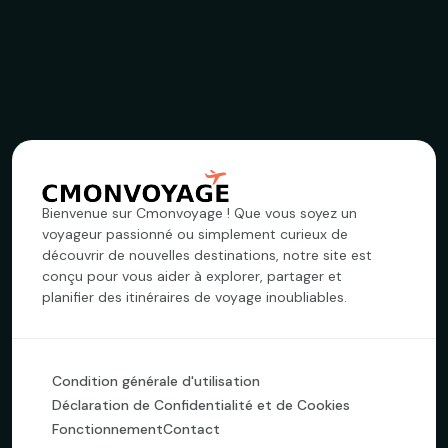
Bienvenue sur Cmonvoyage ! Que vous soyez un
voyageur passionné ou simplement curieux de
découvrir de nouvelles destinations, notre site est
conçu pour vous aider à explorer, partager et
planifier des itinéraires de voyage inoubliables.
Condition générale d'utilisation
Déclaration de Confidentialité et de Cookies
Fonctionnement
Contact