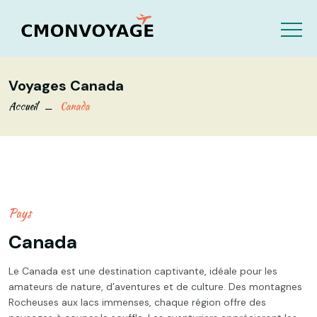
Voyages Canada
Accueil
Canada
Pays
Canada
Le Canada est une destination captivante, idéale pour les
amateurs de nature, d’aventures et de culture. Des montagnes
Rocheuses aux lacs immenses, chaque région offre des