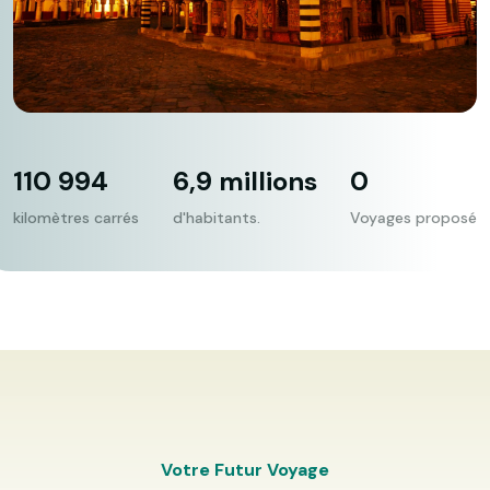
110 994
6,9 millions
0
kilomètres carrés
d'habitants.
Voyages proposé
Votre Futur Voyage