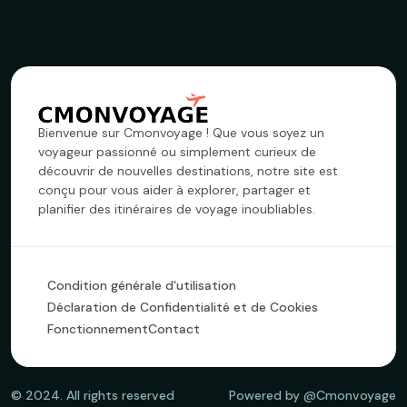
Bienvenue sur Cmonvoyage ! Que vous soyez un
voyageur passionné ou simplement curieux de
découvrir de nouvelles destinations, notre site est
conçu pour vous aider à explorer, partager et
planifier des itinéraires de voyage inoubliables.
Condition générale d'utilisation
Déclaration de Confidentialité et de Cookies
Fonctionnement
Contact
©
2024
. All rights reserved
Powered by @Cmonvoyage