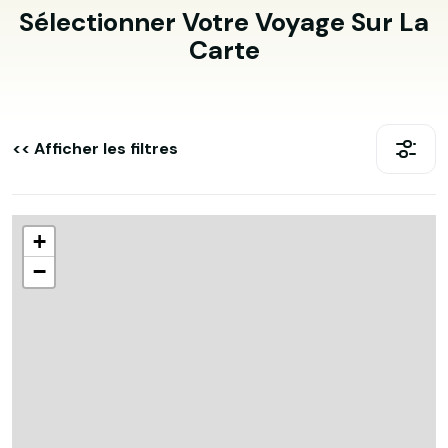
Sélectionner Votre Voyage Sur La
Carte
<< Afficher les filtres
+
−