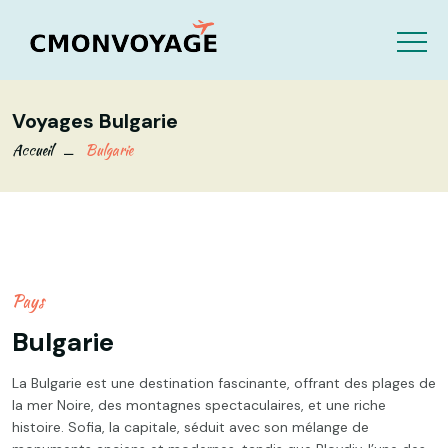
Voyages Bulgarie
Accueil
Bulgarie
Pays
Bulgarie
La Bulgarie est une destination fascinante, offrant des plages de
la mer Noire, des montagnes spectaculaires, et une riche
histoire. Sofia, la capitale, séduit avec son mélange de