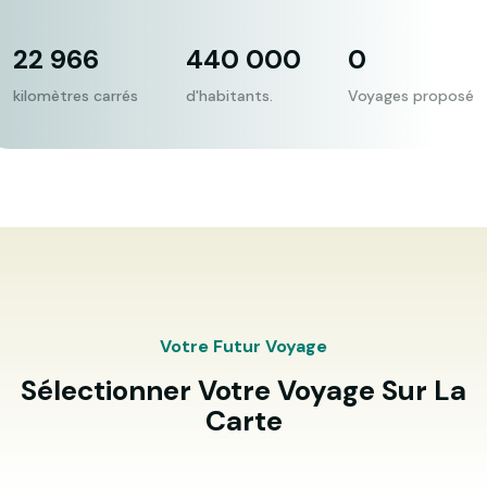
22 966
440 000
0
kilomètres carrés
d'habitants.
Voyages proposé
Votre Futur Voyage
Sélectionner Votre Voyage Sur La
Carte