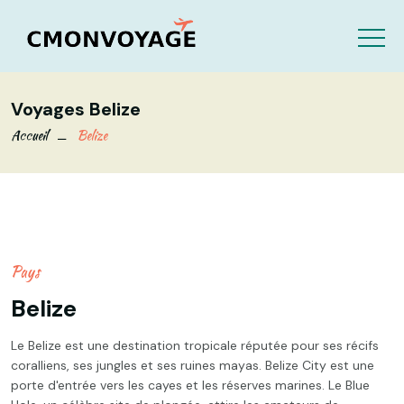
Voyages Belize
Accueil
Belize
Pays
Belize
Le Belize est une destination tropicale réputée pour ses récifs
coralliens, ses jungles et ses ruines mayas. Belize City est une
porte d'entrée vers les cayes et les réserves marines. Le Blue