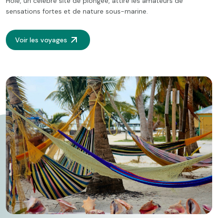
Hole, un célèbre site de plongée, attire les amateurs de
sensations fortes et de nature sous-marine.
Voir les voyages