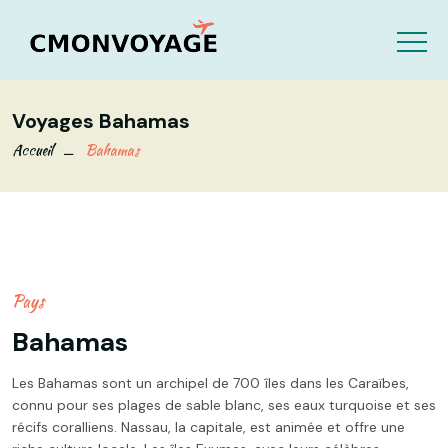
Voyages Bahamas
Accueil
Bahamas
Pays
Bahamas
Les Bahamas sont un archipel de 700 îles dans les Caraïbes,
connu pour ses plages de sable blanc, ses eaux turquoise et ses
récifs coralliens. Nassau, la capitale, est animée et offre une