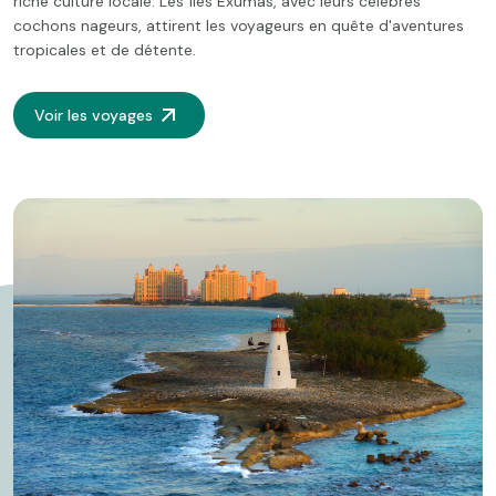
riche culture locale. Les îles Exumas, avec leurs célèbres
cochons nageurs, attirent les voyageurs en quête d'aventures
tropicales et de détente.
Voir les voyages