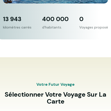
13 943
400 000
0
kilomètres carrés
d'habitants.
Voyages proposé
Votre Futur Voyage
Sélectionner Votre Voyage Sur La
Carte