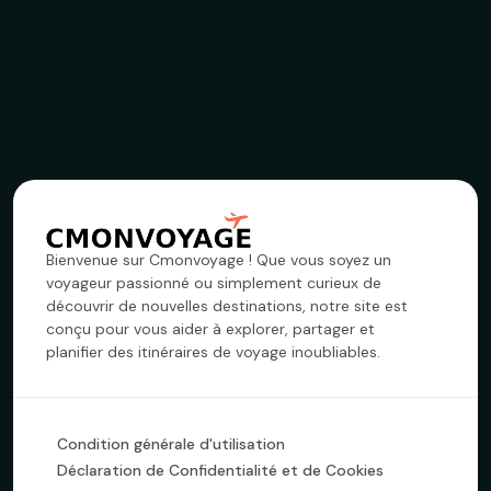
Bienvenue sur Cmonvoyage ! Que vous soyez un
voyageur passionné ou simplement curieux de
découvrir de nouvelles destinations, notre site est
conçu pour vous aider à explorer, partager et
planifier des itinéraires de voyage inoubliables.
Condition générale d'utilisation
Déclaration de Confidentialité et de Cookies