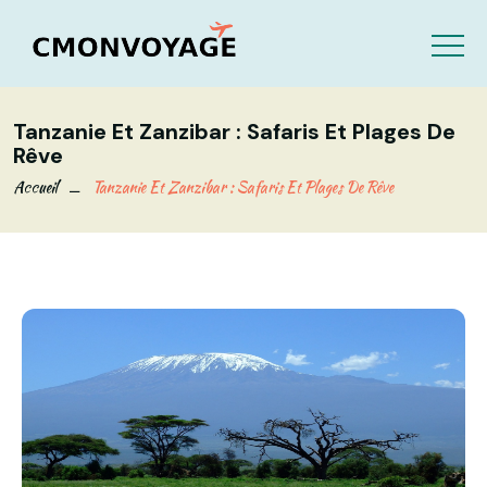
Tanzanie Et Zanzibar : Safaris Et Plages De
Rêve
Accueil
Tanzanie Et Zanzibar : Safaris Et Plages De Rêve