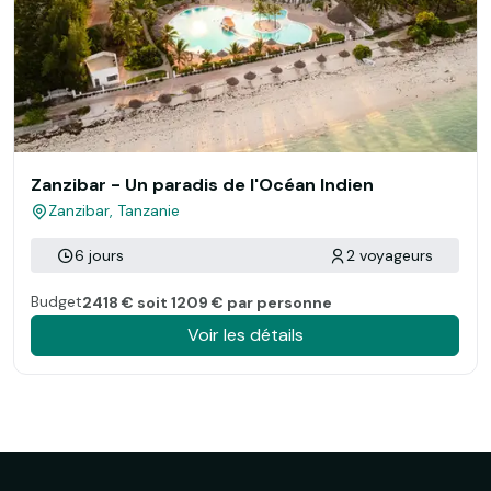
Zanzibar - Un paradis de l'Océan Indien
Zanzibar, Tanzanie
6 jours
2 voyageurs
Budget
2418 € soit 1209 € par personne
Voir les détails