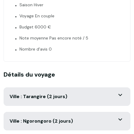
Saison Hiver
Voyage En couple
Budget 6000 €
Note moyenne Pas encore noté / 5
Nombre d'avis 0
Détails du voyage
Ville : Tarangire (2 jours)
Ville : Ngorongoro (2 jours)