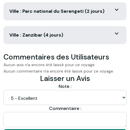
Ville : Parc national du Serengeti (2 jours)
Ville : Zanzibar (4 jours)
Commentaires des Utilisateurs
Aucun avis n'a encore été laissé pour ce voyage.
Aucun commentaire n'a encore été laissé pour ce voyage.
Laisser un Avis
Note :
Commentaire :