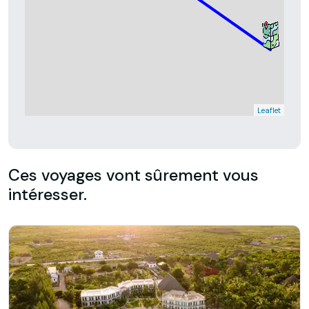
Leaflet
Ces voyages vont sûrement vous
intéresser.