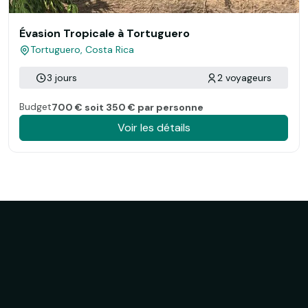
Évasion Tropicale à Tortuguero
Tortuguero, Costa Rica
3 jours
2 voyageurs
Budget
700 € soit 350 € par personne
Voir les détails