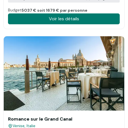
Budget
5037 € soit 1679 € par personne
Voir les détails
Romance sur le Grand Canal
Venise, Italie