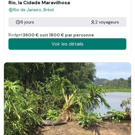
Rio, la Cidade Maravilhosa
Rio de Janeiro, Brésil
8 jours
2 voyageurs
Budget
3600 € soit 1800 € par personne
Voir les détails