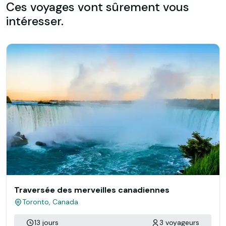
Ces voyages vont sûrement vous
intéresser.
Traversée des merveilles canadiennes
Toronto, Canada
13 jours
3 voyageurs