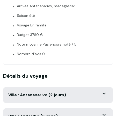
Arrivée Antananarivo, madagascar
Saison été
Voyage En famille
Budget 3760 €
Note moyenne Pas encore noté / 5
Nombre d'avis 0
Détails du voyage
Ville : Antananarivo (2 jours)