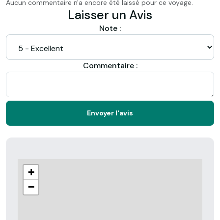
Aucun commentaire n'a encore été laissé pour ce voyage.
Laisser un Avis
Note :
Commentaire :
Envoyer l'avis
+
−