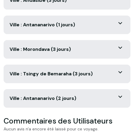
Ville : Andasibe (3 jours)
Ville : Antananarivo (1 jours)
Ville : Morondava (3 jours)
Ville : Tsingy de Bemaraha (3 jours)
Ville : Antananarivo (2 jours)
Commentaires des Utilisateurs
Aucun avis n'a encore été laissé pour ce voyage.