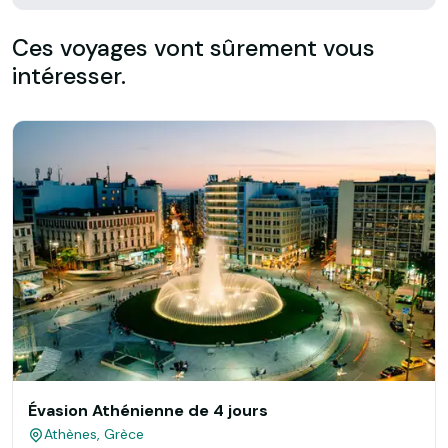
Ces voyages vont sûrement vous
intéresser.
Évasion Athénienne de 4 jours
Athènes, Grèce