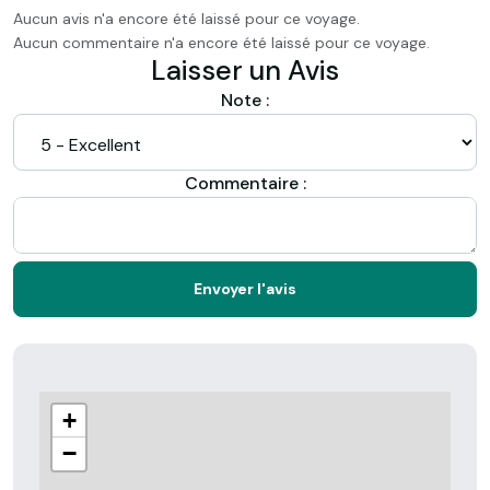
Aucun avis n'a encore été laissé pour ce voyage.
Aucun commentaire n'a encore été laissé pour ce voyage.
Laisser un Avis
Note :
Commentaire :
Envoyer l'avis
+
−