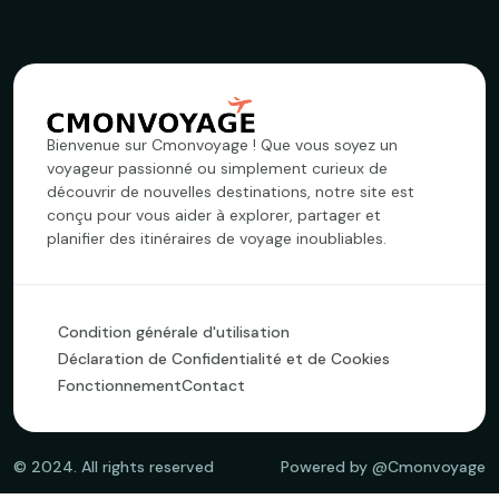
Bienvenue sur Cmonvoyage ! Que vous soyez un
voyageur passionné ou simplement curieux de
découvrir de nouvelles destinations, notre site est
conçu pour vous aider à explorer, partager et
planifier des itinéraires de voyage inoubliables.
Condition générale d'utilisation
Déclaration de Confidentialité et de Cookies
Fonctionnement
Contact
©
2024
. All rights reserved
Powered by @Cmonvoyage