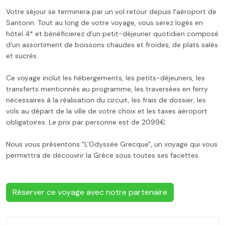
Votre séjour se terminera par un vol retour depuis l'aéroport de
Santorin. Tout au long de votre voyage, vous serez logés en
hôtel 4* et bénéficierez d'un petit-déjeuner quotidien composé
d'un assortiment de boissons chaudes et froides, de plats salés
et sucrés.
Ce voyage inclut les hébergements, les petits-déjeuners, les
transferts mentionnés au programme, les traversées en ferry
nécessaires à la réalisation du circuit, les frais de dossier, les
vols au départ de la ville de votre choix et les taxes aéroport
obligatoires. Le prix par personne est de 2099€.
Nous vous présentons "L'Odyssée Grecque", un voyage qui vous
permettra de découvrir la Grèce sous toutes ses facettes.
Réserver ce voyage avec notre partenaire