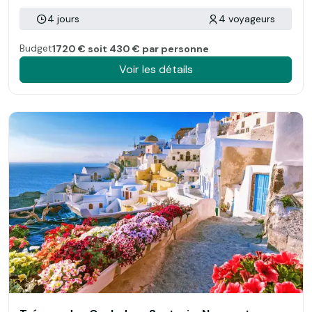
4 jours
4 voyageurs
Budget
1720 € soit 430 € par personne
Voir les détails