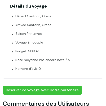
Détails du voyage
Départ Santorin, Grèce
Arrivée Santorin, Grèce
Saison Printemps
Voyage En couple
Budget 4198 €
Note moyenne Pas encore noté / 5
Nombre d'avis 0
Réserver ce voyage avec notre partenaire
Commentaires des Utilisateurs