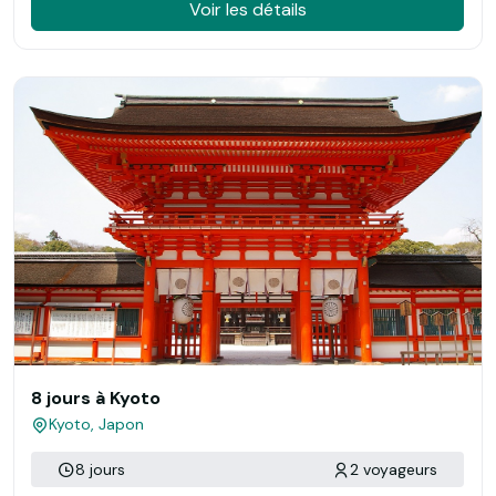
Voir les détails
8 jours à Kyoto
Kyoto, Japon
8 jours
2 voyageurs