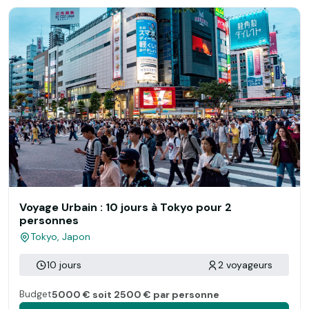
Voyage Urbain : 10 jours à Tokyo pour 2
personnes
Tokyo, Japon
10 jours
2 voyageurs
Budget
5000 € soit 2500 € par personne