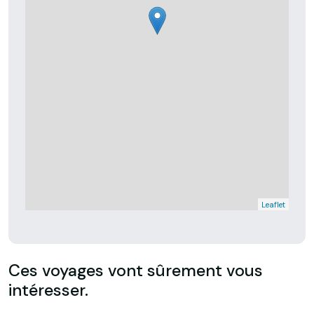
Leaflet
Ces voyages vont sûrement vous
intéresser.