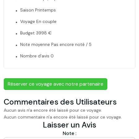
Saison Printemps
Voyage En couple
Budget 3998 €
Note moyenne Pas encore noté / 5
Nombre d'avis 0
Réserver ce voyage avec notre partenaire
Commentaires des Utilisateurs
Aucun avis n'a encore été laissé pour ce voyage.
Aucun commentaire n'a encore été laissé pour ce voyage.
Laisser un Avis
Note :