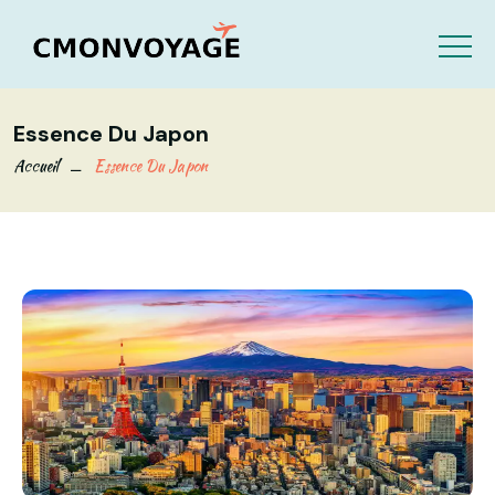
Essence Du Japon
Accueil
Essence Du Japon