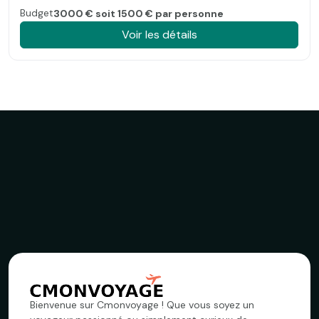
Budget
3000 € soit 1500 € par personne
Voir les détails
Bienvenue sur Cmonvoyage ! Que vous soyez un