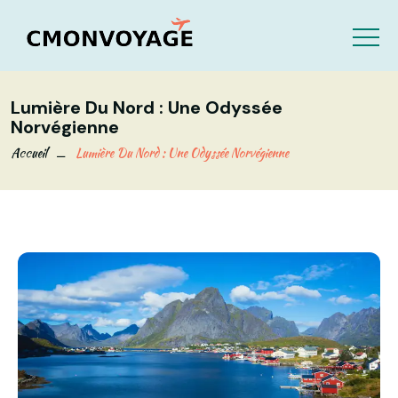
Lumière Du Nord : Une Odyssée
Norvégienne
Accueil
Lumière Du Nord : Une Odyssée Norvégienne