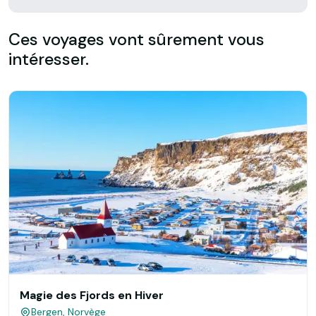
Ces voyages vont sûrement vous
intéresser.
Magie des Fjords en Hiver
Bergen, Norvège