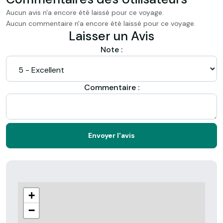
Aucun avis n'a encore été laissé pour ce voyage.
Aucun commentaire n'a encore été laissé pour ce voyage.
Laisser un Avis
Note :
Commentaire :
Envoyer l'avis
+
−