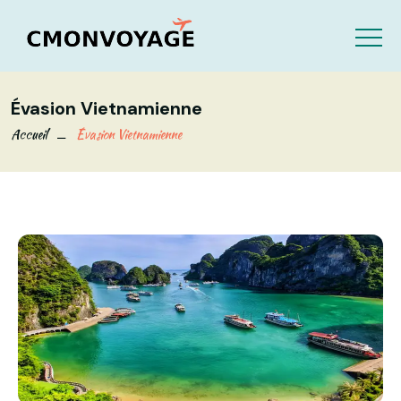
Évasion Vietnamienne
Accueil
Évasion Vietnamienne