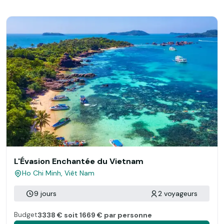
L'Évasion Enchantée du Vietnam
Ho Chi Minh, Viêt Nam
9 jours
2 voyageurs
Budget
3338 € soit 1669 € par personne