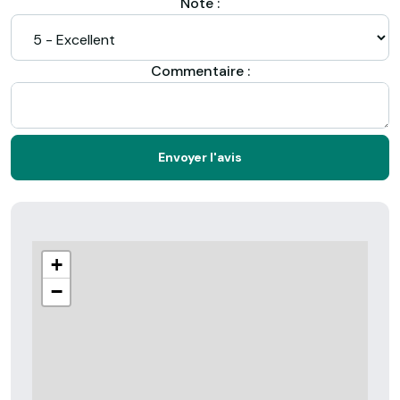
Note :
Commentaire :
Envoyer l'avis
+
−