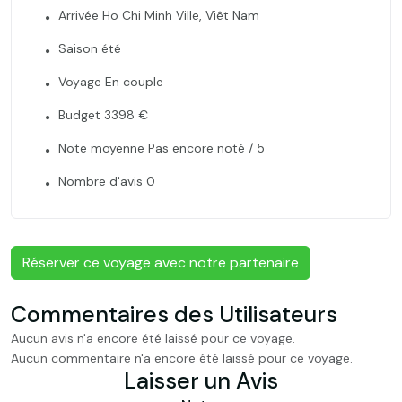
Arrivée Ho Chi Minh Ville, Viêt Nam
Saison été
Voyage En couple
Budget 3398 €
Note moyenne Pas encore noté / 5
Nombre d'avis 0
Réserver ce voyage avec notre partenaire
Commentaires des Utilisateurs
Aucun avis n'a encore été laissé pour ce voyage.
Aucun commentaire n'a encore été laissé pour ce voyage.
Laisser un Avis