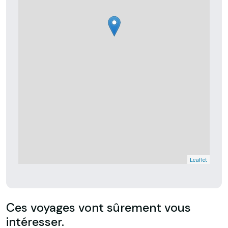
Leaflet
Ces voyages vont sûrement vous
intéresser.