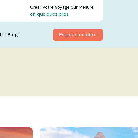
Créer Votre Voyage Sur Mesure
en quelques clics
Espace membre
tre Blog