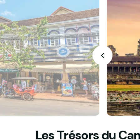
Les Trésors du C