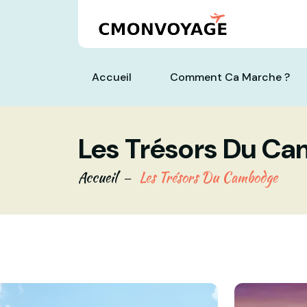
Accueil
Comment Ca Marche ?
Les Trésors Du C
Accueil
Les Trésors Du Cambodge