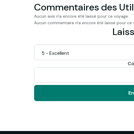
Commentaires des Util
Aucun avis n'a encore été laissé pour ce voyage.
Aucun commentaire n'a encore été laissé pour ce 
Laiss
Co
En