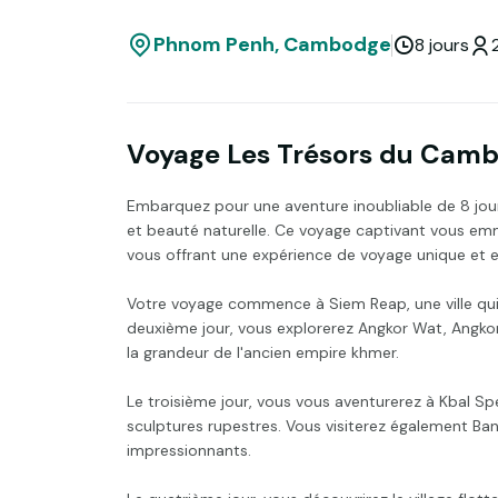
Phnom Penh, Cambodge
8 jours
Voyage Les Trésors du Cam
Embarquez pour une aventure inoubliable de 8 jou
et beauté naturelle. Ce voyage captivant vous em
vous offrant une expérience de voyage unique et e
Votre voyage commence à Siem Reap, une ville qui
deuxième jour, vous explorerez Angkor Wat, Angko
la grandeur de l'ancien empire khmer.
Le troisième jour, vous vous aventurerez à Kbal Sp
sculptures rupestres. Vous visiterez également B
impressionnants.