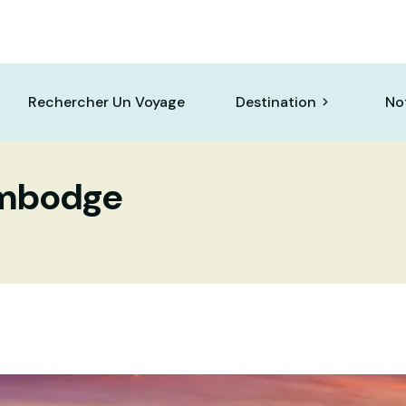
Rechercher Un Voyage
Destination
No
ambodge