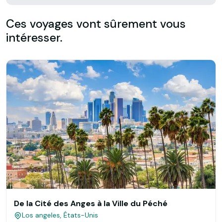
Ces voyages vont sûrement vous
intéresser.
De la Cité des Anges à la Ville du Péché
Los angeles, États-Unis