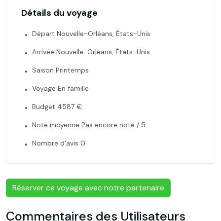
Détails du voyage
Départ Nouvelle-Orléans, États-Unis
Arrivée Nouvelle-Orléans, États-Unis
Saison Printemps
Voyage En famille
Budget 4587 €
Note moyenne Pas encore noté / 5
Nombre d'avis 0
Réserver ce voyage avec notre partenaire
Commentaires des Utilisateurs