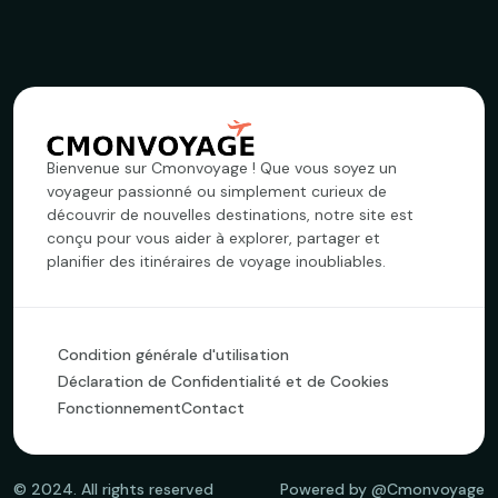
Bienvenue sur Cmonvoyage ! Que vous soyez un
voyageur passionné ou simplement curieux de
découvrir de nouvelles destinations, notre site est
conçu pour vous aider à explorer, partager et
planifier des itinéraires de voyage inoubliables.
Condition générale d'utilisation
Déclaration de Confidentialité et de Cookies
Fonctionnement
Contact
©
2024
. All rights reserved
Powered by @Cmonvoyage