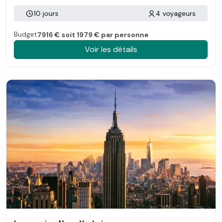
10 jours
4 voyageurs
Budget
7916 € soit 1979 € par personne
Voir les détails