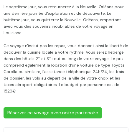
Le septième jour, vous retournerez à la Nouvelle-Orléans pour
une dernière journée d'exploration et de découverte. Le
huitième jour, vous quitterez la Nouvelle-Orléans, emportant
avec vous des souvenirs inoubliables de votre voyage en
Louisiane.
Ce voyage n'inclut pas les repas, vous donnant ainsi la liberté de
découvrir la cuisine locale à votre rythme. Vous serez hébergé
dans des hôtels 2* et 3* tout au long de votre voyage. Le prix
comprend également la location d'une voiture de type Toyota
Corolla ou similaire, l'assistance téléphonique 24h/24, les frais
de dossier, les vols au départ de la ville de votre choix et les
taxes aéroport obligatoires. Le budget par personne est de
1529€.
Réserver ce voyage avec notre partenaire