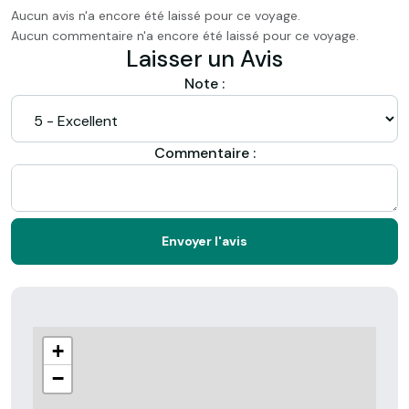
Aucun avis n'a encore été laissé pour ce voyage.
Aucun commentaire n'a encore été laissé pour ce voyage.
Laisser un Avis
Note :
Commentaire :
Envoyer l'avis
+
−