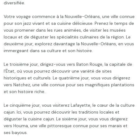
diversifiée.
Votre voyage commence à la Nouvelle-Orléans, une ville connue
pour son jazz vivant et sa cuisine délicieuse. Prenez le temps de
vous promener dans les rues animées, de visiter les musées
locaux et de déguster les spécialités culinaires de la région. Le
deuxième jour, explorez davantage la Nouvelle-Orléans, en vous
immergeant dans sa culture et son histoire.
Le troisième jour, dirigez-vous vers Baton Rouge, la capitale de
l'État, où vous pourrez découvrir une variété de sites
historiques et culturels. Le quatrième jour, vous vous dirigerez
vers Natchez, une ville connue pour ses magnifiques plantations
et son histoire riche.
Le cinquième jour, vous visiterez Lafayette, le cœur de la culture
cajun. Ici, vous pourrez découvrir les traditions locales et
déguster la cuisine cajun. Le sixième jour, vous vous dirigerez
vers Houma, une ville pittoresque connue pour ses marais et
ses bayous.