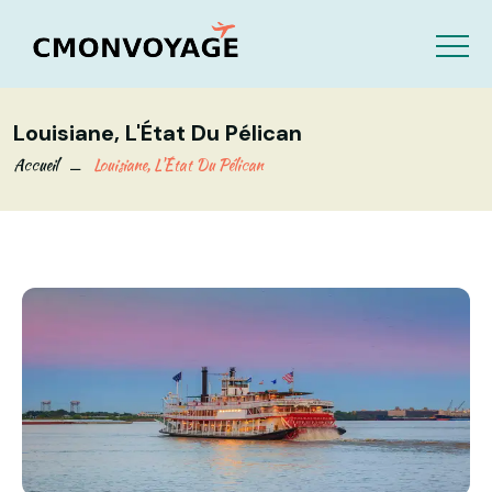
Louisiane, L'État Du Pélican
Accueil
Louisiane, L'État Du Pélican